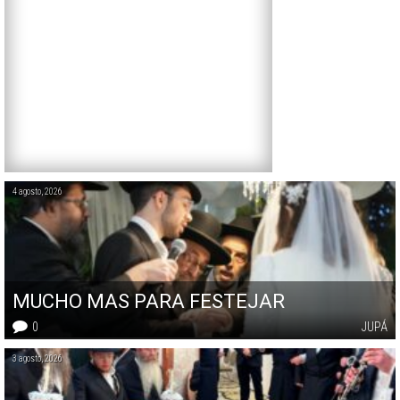
4 agosto, 2026
MUCHO MAS PARA FESTEJAR
0
JUPÁ
3 agosto, 2026