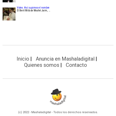
Video. Así supimos el nombre
El Berit Milá de Moshé Jaim, …
Inicio
Anuncia en Mashaladigital
Quienes somos
Contacto
(c) 2022 - Mashaladigital - Todos los derechos reservados.