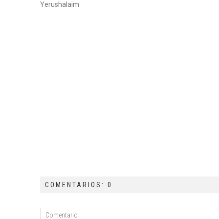
Yerushalaim
COMENTARIOS: 0