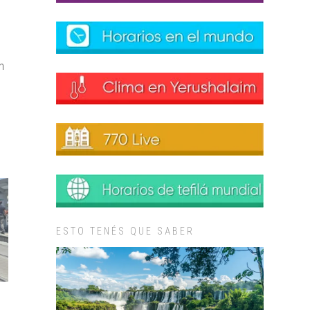
n
ESTO TENÉS QUE SABER