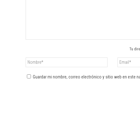
Tu dir
Guardar mi nombre, correo electrónico y sitio web en este 