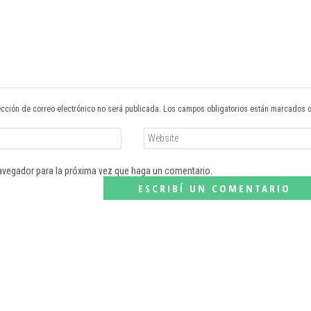
ección de correo electrónico no será publicada. Los campos obligatorios están marcados 
navegador para la próxima vez que haga un comentario.