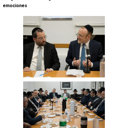
emociones