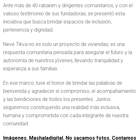
Ante más de 40 rabanim y dirigentes comunitarios, y con el
valioso testimonio de sus fundadoras, se presentó esta
iniciativa que busca brindar espacios de inclusión,
pertenencia y dignidad.
Neve Tikva no es solo un proyecto de viviendas; es una
respuesta comunitaria pensada para asegurar el futuro y la
autonomía de nuestros jóvenes, llevando tranquilidad y
esperanza a sus familias.
En ese marco, tuve el honor de brindar las palabras de
bienvenida y agradecer el compromiso, el acompañamiento
y las bendiciones de todos los presentes. Juntos
seguiremos construyendo una realidad más inclusiva,
humana y comprometida con cada integrante de nuestra
comunidad.
Imágenes. Mashaladigital. No sacamos fotos. Contamos