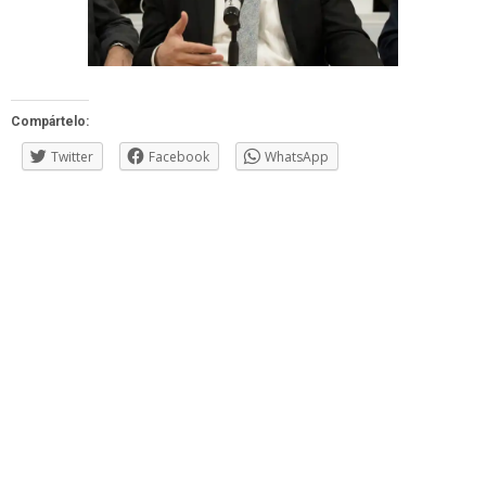
Compártelo:
Twitter
Facebook
WhatsApp