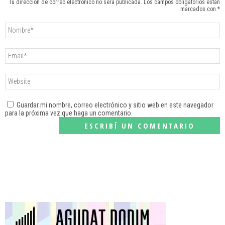
Tu dirección de correo electrónico no será publicada. Los campos obligatorios están
marcados con *
Guardar mi nombre, correo electrónico y sitio web en este navegador
para la próxima vez que haga un comentario.