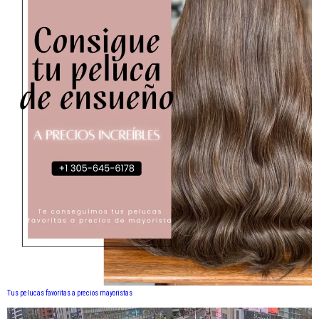
Tus pelucas favoritas a precios mayoristas