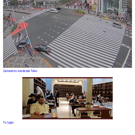
Camará en vivo desde Tokio
Tu lugar