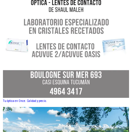
Tu óptica en Once. Calidad y precio.