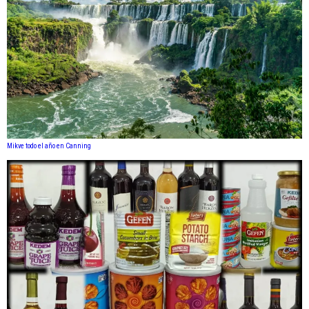
Mikve todo el año en Canning