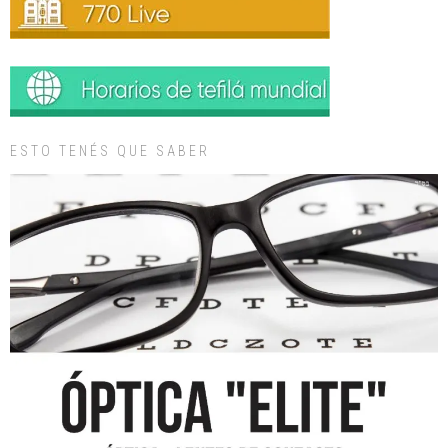
ESTO TENÉS QUE SABER