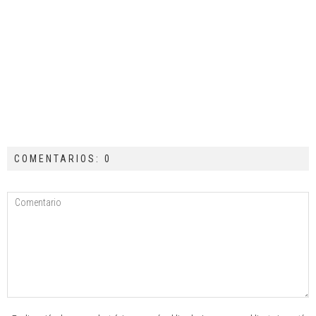
COMENTARIOS: 0