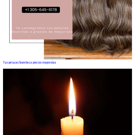
Tus pelucas favoritas a precios mayoristas