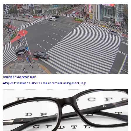
Camará en vivo desde Tokio
Ataques terroristas en Israel: Es hora de cambiar las reglas del juego