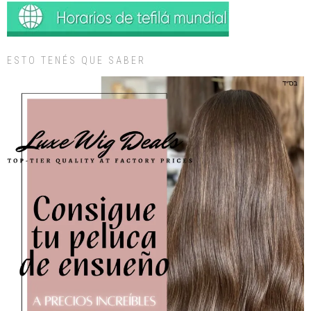
ESTO TENÉS QUE SABER