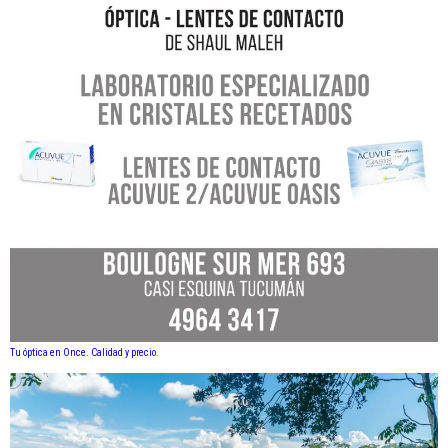
Tu óptica en Once. Calidad y precio.