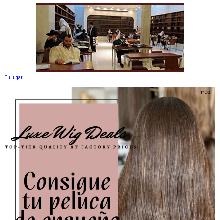
Tu lugar