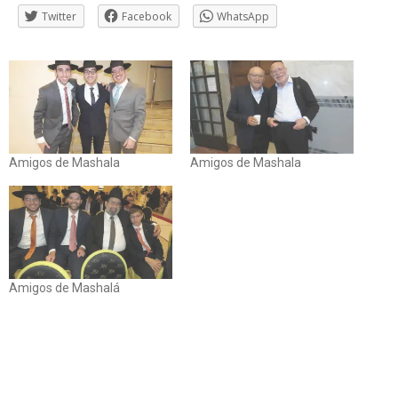
Twitter
Facebook
WhatsApp
Amigos de Mashala
Amigos de Mashala
Amigos de Mashalá