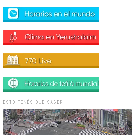
ESTO TENÉS QUE SABER