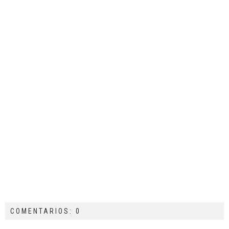
COMENTARIOS: 0