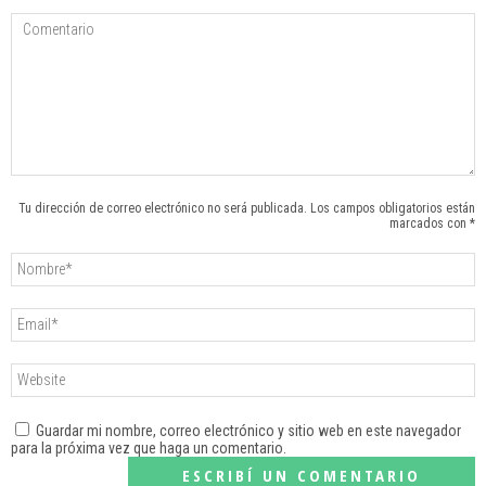
Tu dirección de correo electrónico no será publicada. Los campos obligatorios están
marcados con *
Guardar mi nombre, correo electrónico y sitio web en este navegador
para la próxima vez que haga un comentario.