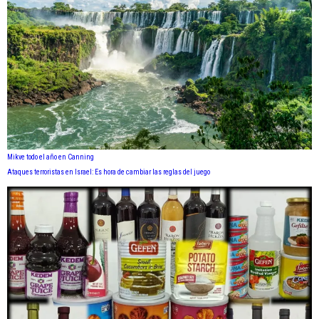
Mikve todo el año en Canning
Ataques terroristas en Israel: Es hora de cambiar las reglas del juego