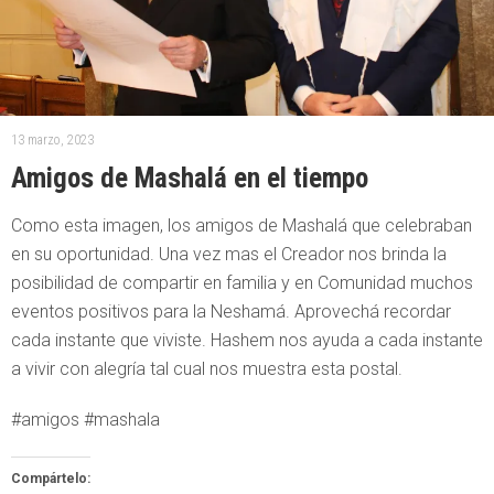
13 marzo, 2023
Amigos de Mashalá en el tiempo
Como esta imagen, los amigos de Mashalá que celebraban
en su oportunidad. Una vez mas el Creador nos brinda la
posibilidad de compartir en familia y en Comunidad muchos
eventos positivos para la Neshamá. Aprovechá recordar
cada instante que viviste. Hashem nos ayuda a cada instante
a vivir con alegría tal cual nos muestra esta postal.
#amigos #mashala
Compártelo: