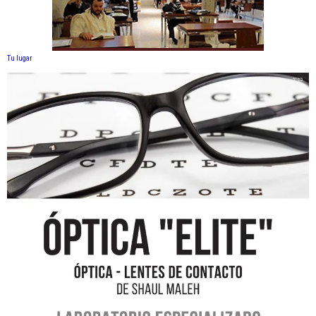
Tu lugar