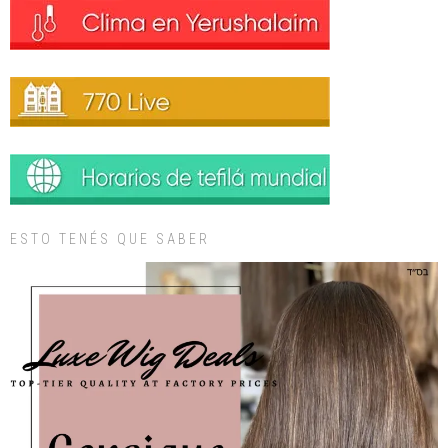
ESTO TENÉS QUE SABER