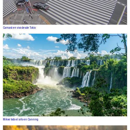
Camará en vivo desde Tokio
Mikve todo el año en Canning