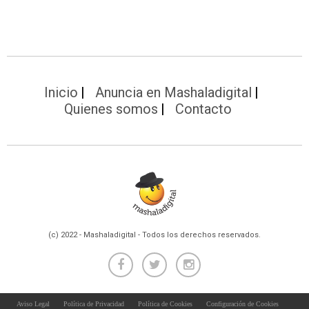
Inicio
Anuncia en Mashaladigital
Quienes somos
Contacto
(c) 2022 - Mashaladigital - Todos los derechos reservados.
Aviso Legal
Política de Privacidad
Política de Cookies
Configuración de Cookies