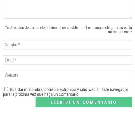
Tu dirección de correo electrónico no será publicada. Los campos obligatorios están
marcados con *
Guardar mi nombre, correo electrónico y sitio web en este navegador
para la próxima vez que haga un comentario.