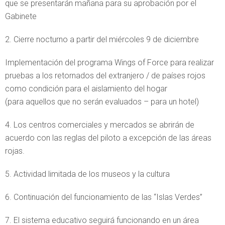
que se presentarán mañana para su aprobación por el
Gabinete
2. Cierre nocturno a partir del miércoles 9 de diciembre
Implementación del programa Wings of Force para realizar
pruebas a los retornados del extranjero / de países rojos
como condición para el aislamiento del hogar
(para aquellos que no serán evaluados – para un hotel)
4. Los centros comerciales y mercados se abrirán de
acuerdo con las reglas del piloto a excepción de las áreas
rojas.
5. Actividad limitada de los museos y la cultura
6. Continuación del funcionamiento de las “Islas Verdes”
7. El sistema educativo seguirá funcionando en un área