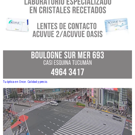
Tu óptica en Once. Calidad y precio.