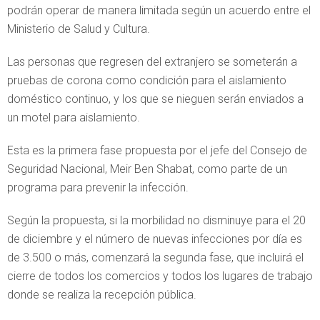
podrán operar de manera limitada según un acuerdo entre el
Ministerio de Salud y Cultura.
Las personas que regresen del extranjero se someterán a
pruebas de corona como condición para el aislamiento
doméstico continuo, y los que se nieguen serán enviados a
un motel para aislamiento.
Esta es la primera fase propuesta por el jefe del Consejo de
Seguridad Nacional, Meir Ben Shabat, como parte de un
programa para prevenir la infección.
Según la propuesta, si la morbilidad no disminuye para el 20
de diciembre y el número de nuevas infecciones por día es
de 3.500 o más, comenzará la segunda fase, que incluirá el
cierre de todos los comercios y todos los lugares de trabajo
donde se realiza la recepción pública.