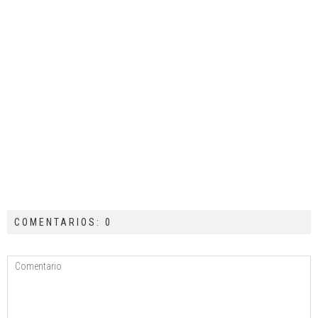
COMENTARIOS: 0