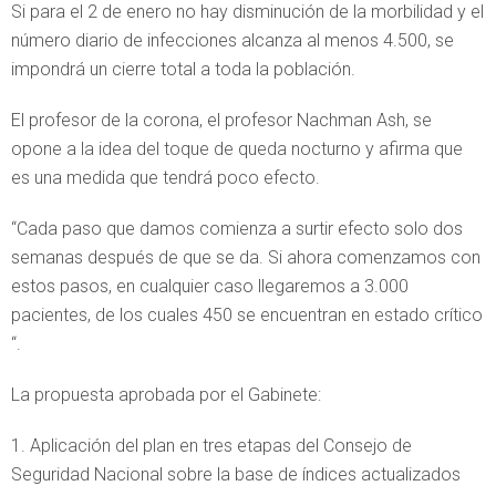
Si para el 2 de enero no hay disminución de la morbilidad y el
número diario de infecciones alcanza al menos 4.500, se
impondrá un cierre total a toda la población.
El profesor de la corona, el profesor Nachman Ash, se
opone a la idea del toque de queda nocturno y afirma que
es una medida que tendrá poco efecto.
“Cada paso que damos comienza a surtir efecto solo dos
semanas después de que se da. Si ahora comenzamos con
estos pasos, en cualquier caso llegaremos a 3.000
pacientes, de los cuales 450 se encuentran en estado crítico
“.
La propuesta aprobada por el Gabinete:
1. Aplicación del plan en tres etapas del Consejo de
Seguridad Nacional sobre la base de índices actualizados