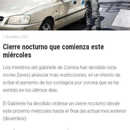
7 diciembre, 2020
Cierre nocturno que comienza este
miércoles
Los ministros del gabinete de Corona han decidido esta
noche (lunes) anunciar más restricciones, en un intento de
evitar el aumento de los contagios por corona que se ha
sentido en los últimos días.
El Gabinete ha decidido ordenar un cierre nocturno desde
este próximo miércoles hasta el final del actual mes exterior
(diciembre).