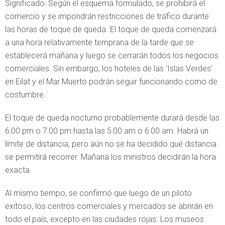
Significado: Según el esquema formulado, se prohibirá el
comercio y se impondrán restricciones de tráfico durante
las horas de toque de queda. El toque de queda comenzará
a una hora relativamente temprana de la tarde que se
establecerá mañana y luego se cerrarán todos los negocios
comerciales. Sin embargo, los hoteles de las ‘Islas Verdes’
en Eilat y el Mar Muerto podrán seguir funcionando como de
costumbre.
El toque de queda nocturno probablemente durará desde las
6:00 pm o 7:00 pm hasta las 5:00 am o 6:00 am. Habrá un
límite de distancia, pero aún no se ha decidido qué distancia
se permitirá recorrer. Mañana los ministros decidirán la hora
exacta.
Al mismo tiempo, se confirmó que luego de un piloto
exitoso, los centros comerciales y mercados se abrirán en
todo el país, excepto en las ciudades rojas. Los museos