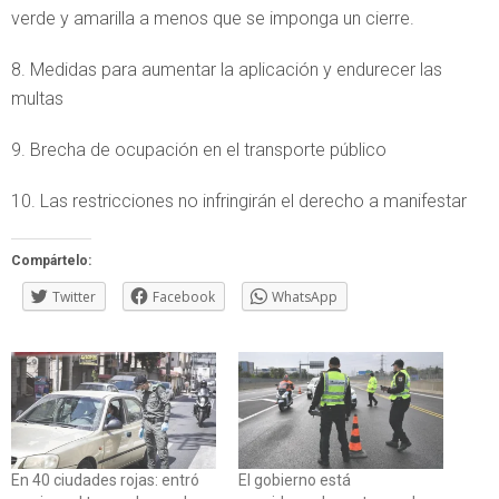
verde y amarilla a menos que se imponga un cierre.
8. Medidas para aumentar la aplicación y endurecer las
multas
9. Brecha de ocupación en el transporte público
10. Las restricciones no infringirán el derecho a manifestar
Compártelo:
Twitter
Facebook
WhatsApp
En 40 ciudades rojas: entró
El gobierno está