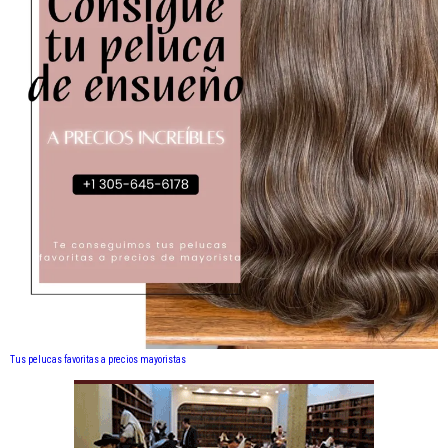
Tus pelucas favoritas a precios mayoristas