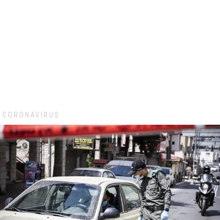
CORONAVIRUS