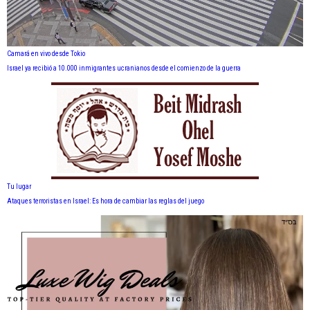
Camará en vivo desde Tokio
Israel ya recibió a 10.000 inmigrantes ucranianos desde el comienzo de la guerra
Tu lugar
Ataques terroristas en Israel: Es hora de cambiar las reglas del juego