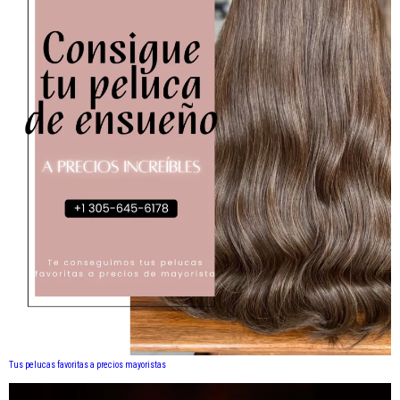
Tus pelucas favoritas a precios mayoristas