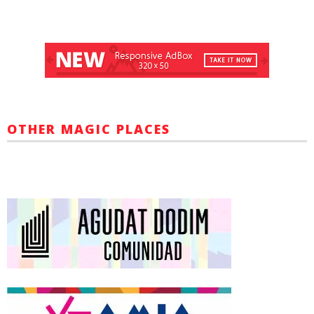
OTHER MAGIC PLACES