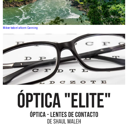
Mikve todo el año en Canning