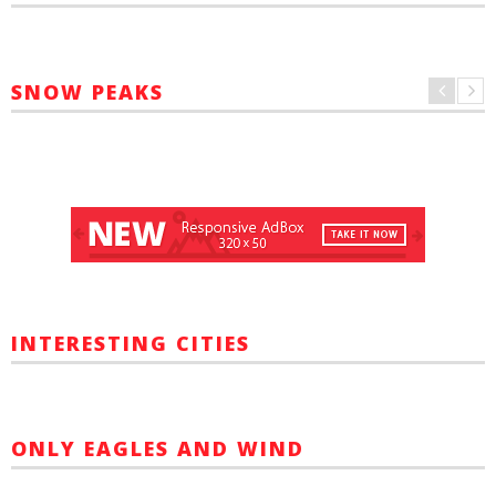
SNOW PEAKS
INTERESTING CITIES
ONLY EAGLES AND WIND