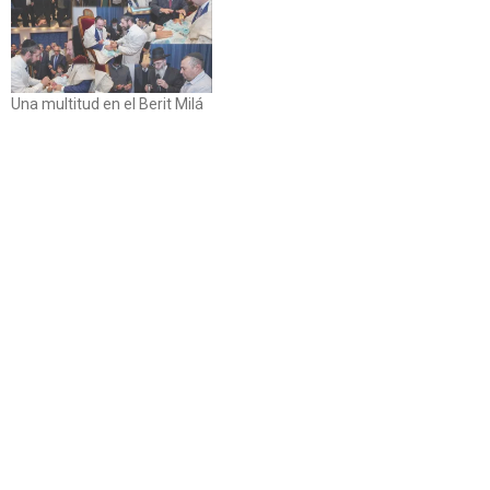
Una multitud en el Berit Milá