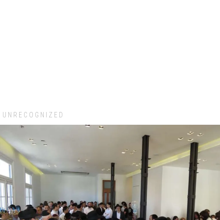
UNRECOGNIZED