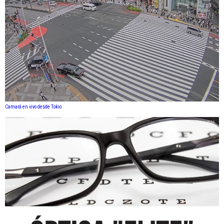
Camará en vivo desde Tokio