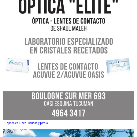
Tu óptica en Once. Calidad y precio.