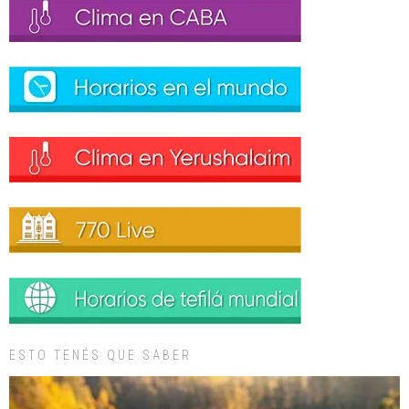
ESTO TENÉS QUE SABER