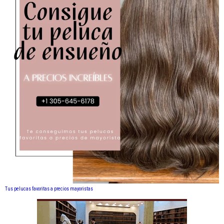
Tus pelucas favoritas a precios mayoristas