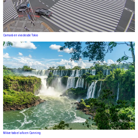
Camará en vivo desde Tokio
Mikve todo el año en Canning