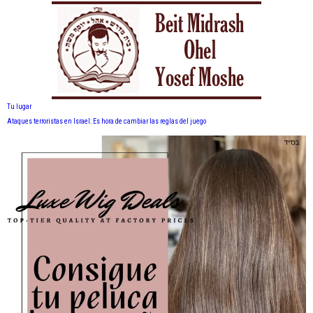
Tu lugar
Ataques terroristas en Israel: Es hora de cambiar las reglas del juego