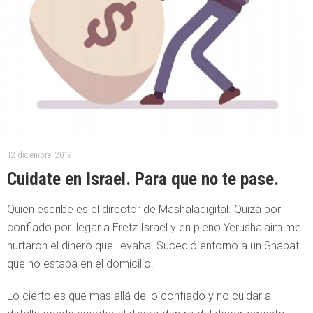
12 diciembre, 2019
Cuidate en Israel. Para que no te pase.
Quien escribe es el director de Mashaladigital. Quizá por
confiado por llegar a Eretz Israel y en pleno Yerushalaim me
hurtaron el dinero que llevaba. Sucedió entorno a un Shabat
que no estaba en el domicilio.
Lo cierto es que mas allá de lo confiado y no cuidar al