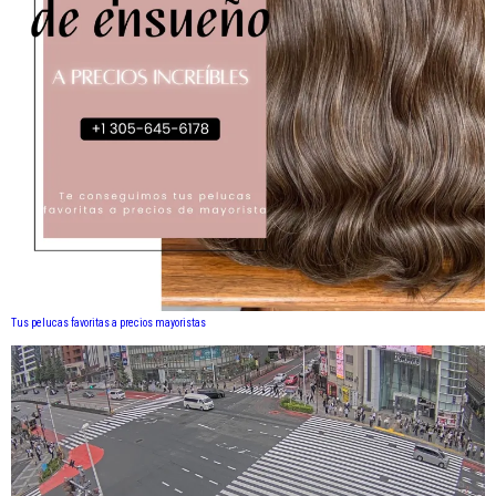
Tus pelucas favoritas a precios mayoristas