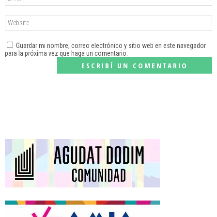
Guardar mi nombre, correo electrónico y sitio web en este navegador
para la próxima vez que haga un comentario.