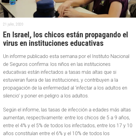
21 julio, 2020
En Israel, los chicos están propagando el
virus en instituciones educativas
Un informe publicado esta semana por el Instituto Nacional
de Seguros confirma: los niños en las instituciones
educativas están infectados a tasas más altas que si
estuvieran fuera de las instituciones, y contribuyen a la
propagación de la enfermedad al ‘infectar a los adultos en
silencio’ y poner en peligro a los adultos.
Según el informe, las tasas de infección a edades más altas
aumentan, respectivamente: entre los chicos de 5 a 9 años,
entre el 4% y el 5% de todos los infectados, entre los 17 y 10
años constituían entre el 6% y el 10% de todos los