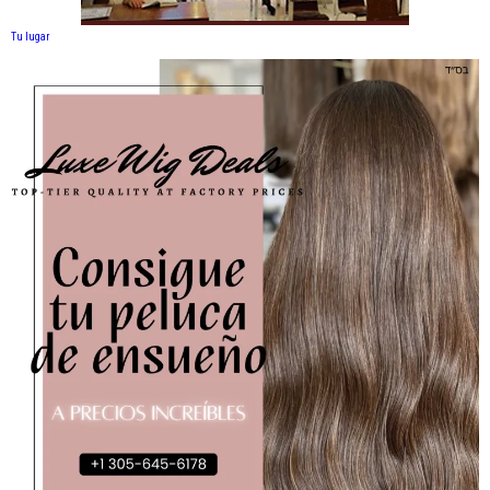
Tu lugar