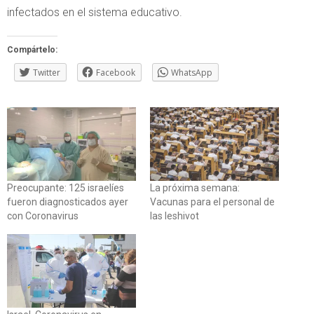
infectados en el sistema educativo.
Compártelo:
Twitter
Facebook
WhatsApp
Preocupante: 125 israelíes
La próxima semana:
fueron diagnosticados ayer
Vacunas para el personal de
con Coronavirus
las Ieshivot