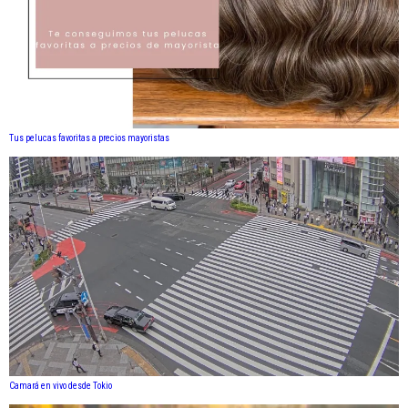
Tus pelucas favoritas a precios mayoristas
Camará en vivo desde Tokio