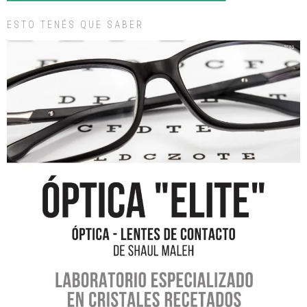
ESTO TENÉS QUE SABER