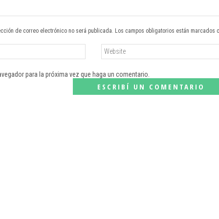
ección de correo electrónico no será publicada. Los campos obligatorios están marcados 
navegador para la próxima vez que haga un comentario.