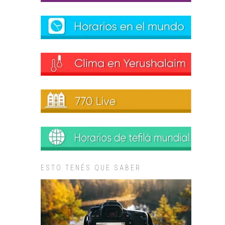
ESTO TENÉS QUE SABER