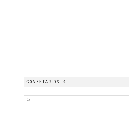
COMENTARIOS: 0