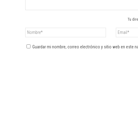
Tu dir
Guardar mi nombre, correo electrónico y sitio web en este 