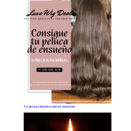
Tus pelucas favoritas a precios mayoristas