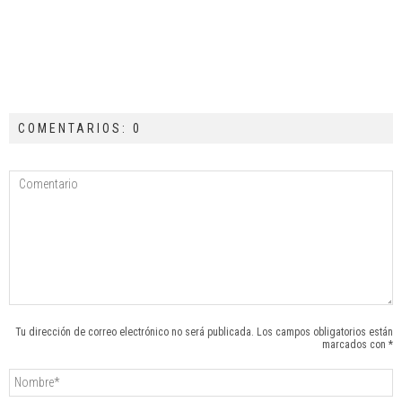
COMENTARIOS: 0
Tu dirección de correo electrónico no será publicada. Los campos obligatorios están
marcados con *