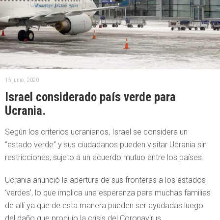
15 junio, 2020
Israel considerado país verde para
Ucrania.
Según los criterios ucranianos, Israel se considera un
“estado verde” y sus ciudadanos pueden visitar Ucrania sin
restricciones, sujeto a un acuerdo mutuo entre los países.
Ucrania anunció la apertura de sus fronteras a los estados
‘verdes’, lo que implica una esperanza para muchas familias
de allí ya que de esta manera pueden ser ayudadas luego
del daño que produjo la crisis del Coronavirus.