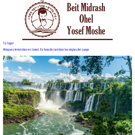
Tu lugar
Ataques terroristas en Israel: Es hora de cambiar las reglas del juego