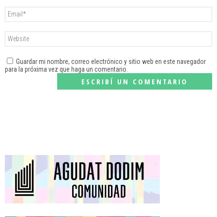
Guardar mi nombre, correo electrónico y sitio web en este navegador
para la próxima vez que haga un comentario.