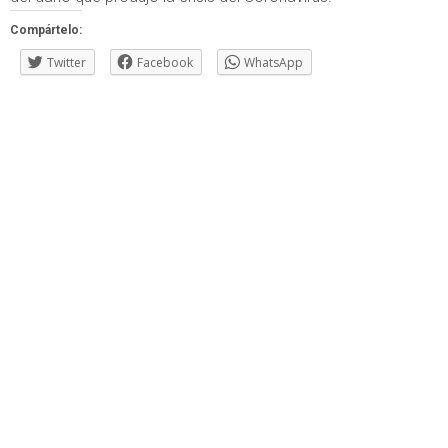
Compártelo:
Twitter
Facebook
WhatsApp