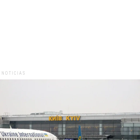
NOTICIAS