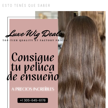
ESTO TENÉS QUE SABER