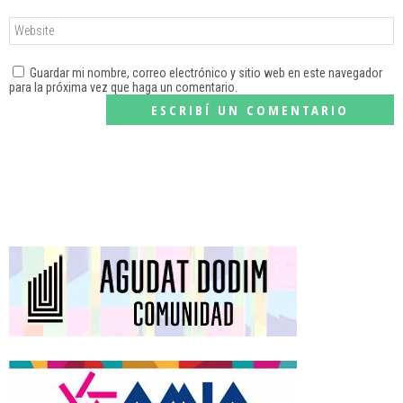
Guardar mi nombre, correo electrónico y sitio web en este navegador
para la próxima vez que haga un comentario.