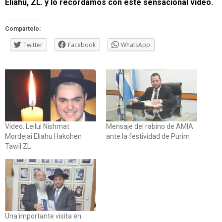
Eliahu, ZL. y lo recordamos con este sensacional video.
Compártelo:
Twitter
Facebook
WhatsApp
Video. Leilui Nishmat
Mensaje del rabino de AMIA
Mordejai Eliahu Hakohen
ante la festividad de Purim
Tawil ZL
Una importante visita en