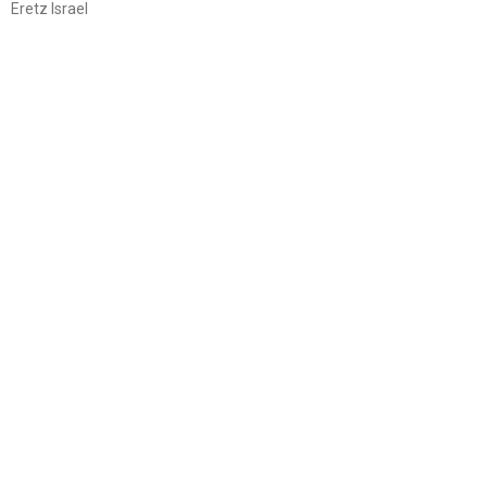
Eretz Israel