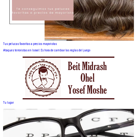
Tus pelucas favoritas a precios mayoristas
Ataques terroristas en Israel: Es hora de cambiar las reglas del juego
Tu lugar