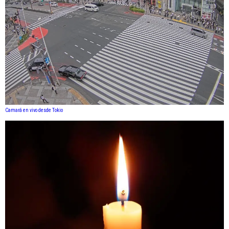
Camará en vivo desde Tokio