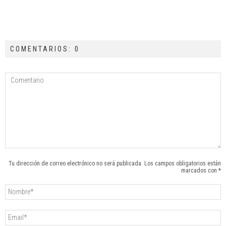
COMENTARIOS: 0
Tu dirección de correo electrónico no será publicada. Los campos obligatorios están
marcados con *