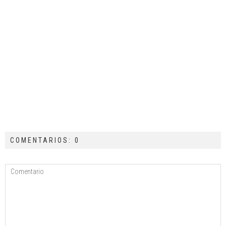
COMENTARIOS: 0