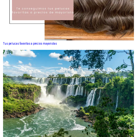
Tus pelucas favoritas a precios mayoristas