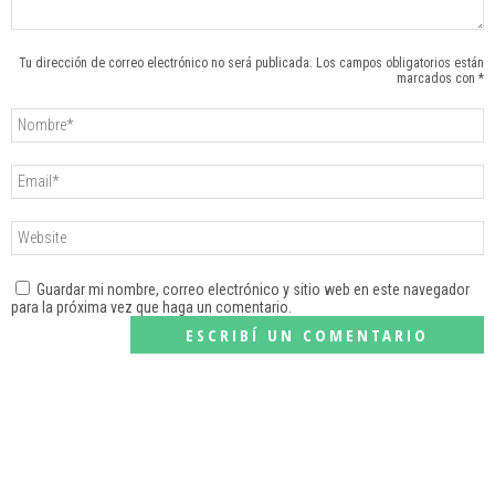
Tu dirección de correo electrónico no será publicada. Los campos obligatorios están
marcados con *
Guardar mi nombre, correo electrónico y sitio web en este navegador
para la próxima vez que haga un comentario.