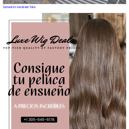
Camará en vivo desde Tokio