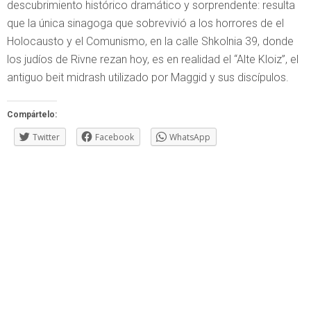
descubrimiento histórico dramático y sorprendente: resulta
que la única sinagoga que sobrevivió a los horrores de el
Holocausto y el Comunismo, en la calle Shkolnia 39, donde
los judíos de Rivne rezan hoy, es en realidad el “Alte Kloiz”, el
antiguo beit midrash utilizado por Maggid y sus discípulos.
Compártelo:
Twitter
Facebook
WhatsApp