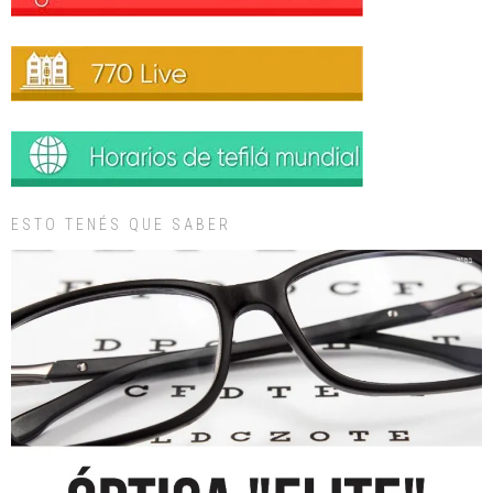
ESTO TENÉS QUE SABER