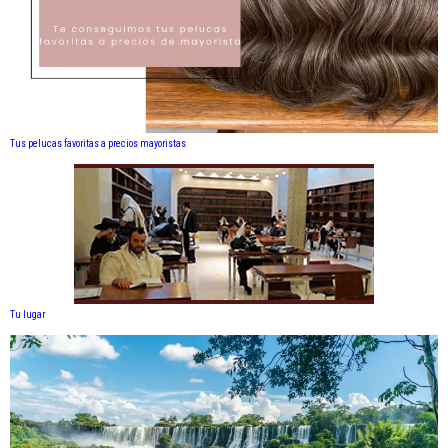
Tus pelucas favoritas a precios mayoristas
Tu lugar