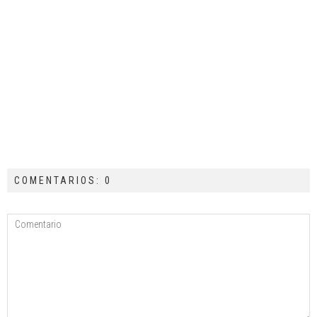
COMENTARIOS: 0