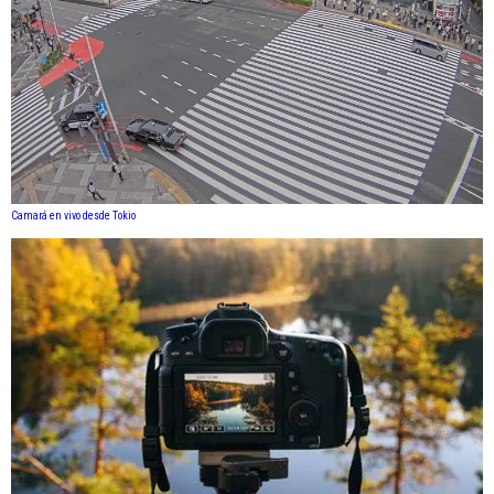
Camará en vivo desde Tokio