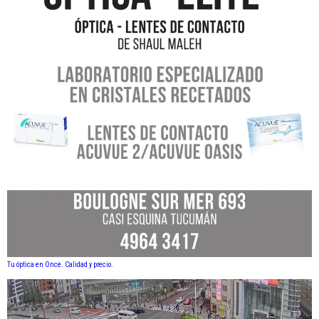
Tu óptica en Once. Calidad y precio.