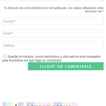
Tu dirección de correo electrónico no será publicada. Los campos obligatorios están
marcados con *
Guardar mi nombre, correo electrónico y sitio web en este navegador
para la próxima vez que haga un comentario.