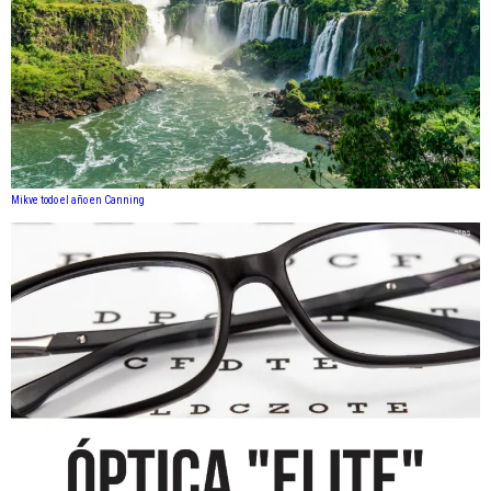
Mikve todo el año en Canning