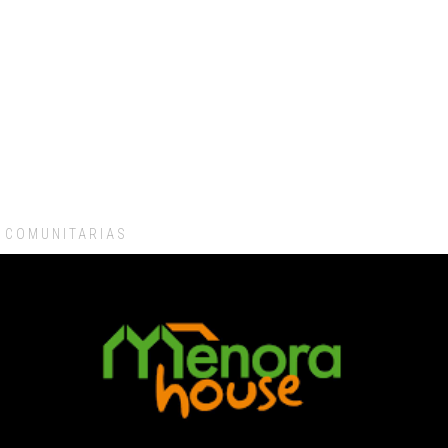
COMUNITARIAS