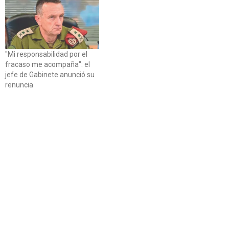
"Mi responsabilidad por el
fracaso me acompaña": el
jefe de Gabinete anunció su
renuncia