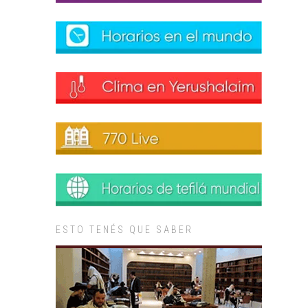
ESTO TENÉS QUE SABER