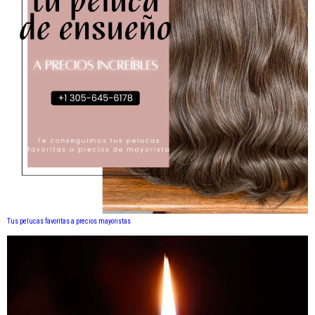
Tus pelucas favoritas a precios mayoristas