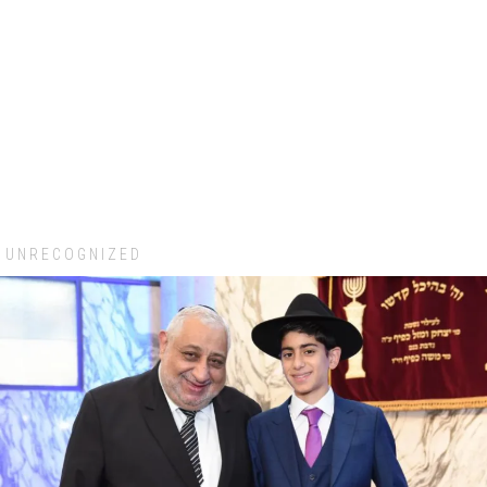
UNRECOGNIZED