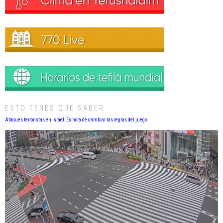
ESTO TENÉS QUE SABER
Ataques terroristas en Israel: Es hora de cambiar las reglas del juego