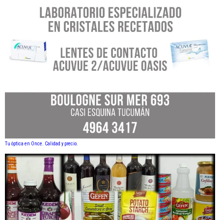
Tu óptica en Once. Calidad y precio.