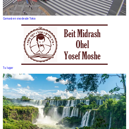
Camará en vivo desde Tokio
Tu lugar