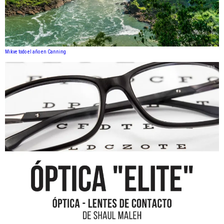
Mikve todo el año en Canning