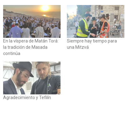
En la víspera de Matán Torá:
Siempre hay tiempo para
la tradición de Masada
una Mitzvá
continúa
Agradecimiento y Tefilín