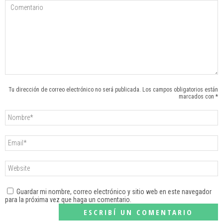
Tu dirección de correo electrónico no será publicada. Los campos obligatorios están
marcados con *
Guardar mi nombre, correo electrónico y sitio web en este navegador
para la próxima vez que haga un comentario.