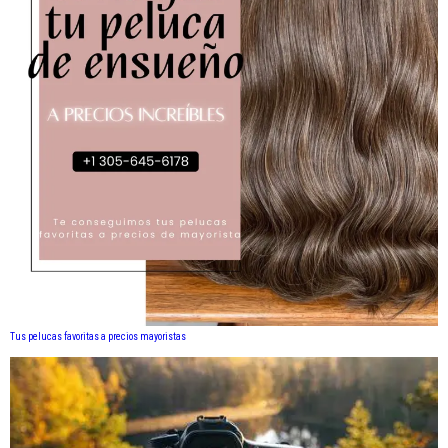
Tus pelucas favoritas a precios mayoristas