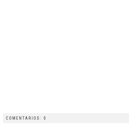
COMENTARIOS: 0