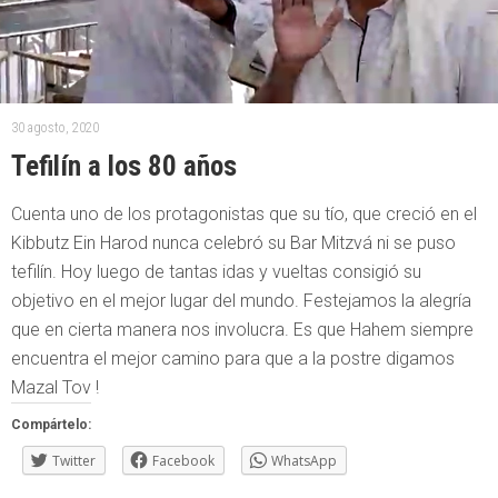
30 agosto, 2020
Tefilín a los 80 años
Cuenta uno de los protagonistas que su tío, que creció en el
Kibbutz Ein Harod nunca celebró su Bar Mitzvá ni se puso
tefilín. Hoy luego de tantas idas y vueltas consigió su
objetivo en el mejor lugar del mundo. Festejamos la alegría
que en cierta manera nos involucra. Es que Hahem siempre
encuentra el mejor camino para que a la postre digamos
Mazal Tov !
Compártelo:
Twitter
Facebook
WhatsApp