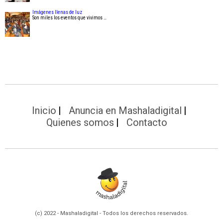
Imágenes llenas de luz
Son miles los eventos que vivimos …
Inicio
Anuncia en Mashaladigital
Quienes somos
Contacto
(c) 2022 - Mashaladigital - Todos los derechos reservados.