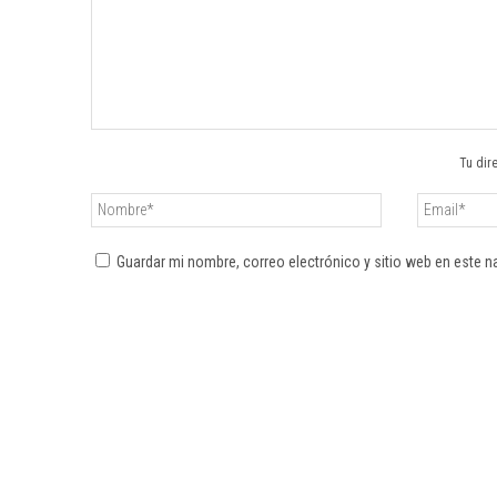
Tu dir
Guardar mi nombre, correo electrónico y sitio web en este 