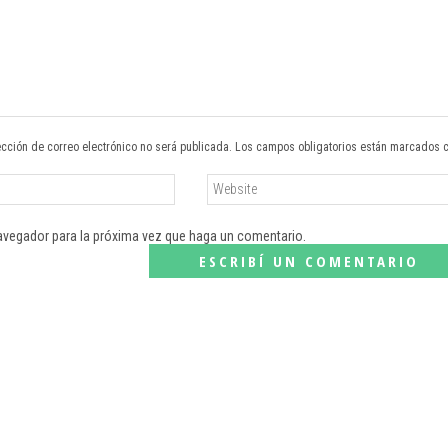
ección de correo electrónico no será publicada. Los campos obligatorios están marcados 
navegador para la próxima vez que haga un comentario.