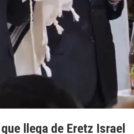
que llega de Eretz Israel