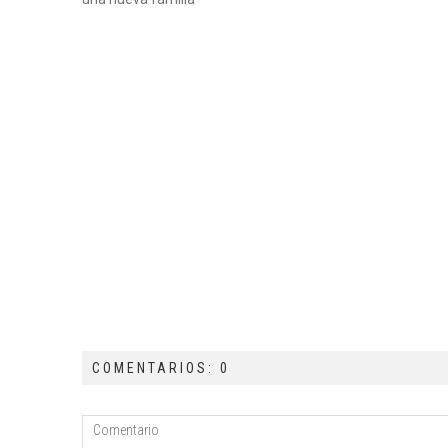
COMENTARIOS: 0