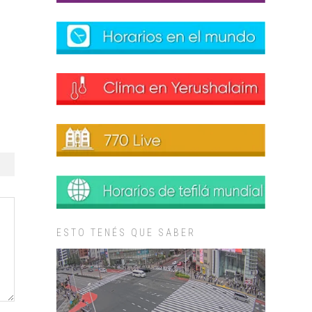
ESTO TENÉS QUE SABER