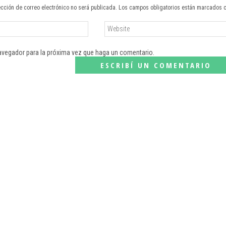
ección de correo electrónico no será publicada. Los campos obligatorios están marcados 
navegador para la próxima vez que haga un comentario.