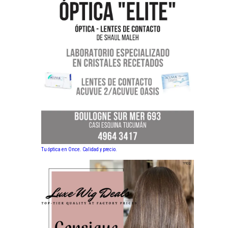
Tu óptica en Once. Calidad y precio.