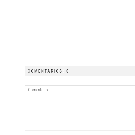
COMENTARIOS: 0