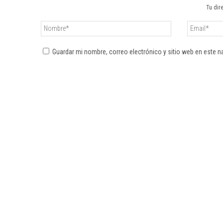
Tu dir
Guardar mi nombre, correo electrónico y sitio web en este 