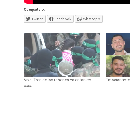
Compártelo:
Twitter
Facebook
WhatsApp
Vivo. Tres de los rehenes ya estan en
Emocionante
casa