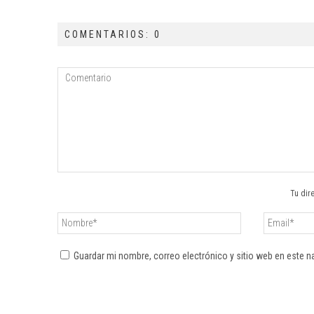
COMENTARIOS: 0
Tu dir
Guardar mi nombre, correo electrónico y sitio web en este 