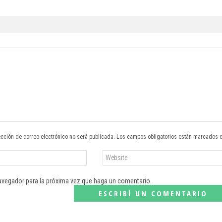
ección de correo electrónico no será publicada. Los campos obligatorios están marcados 
navegador para la próxima vez que haga un comentario.