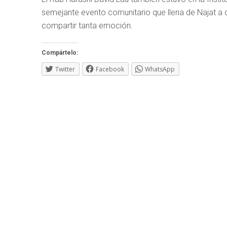
semejante evento comunitario que llena de Najat a
compartir tanta emoción.
Compártelo:
Twitter
Facebook
WhatsApp