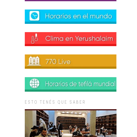
ESTO TENÉS QUE SABER