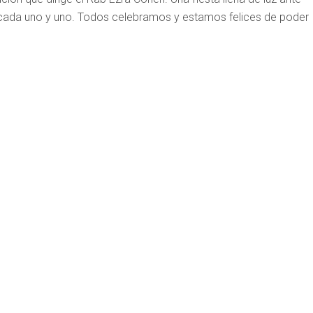
 cada uno y uno. Todos celebramos y estamos felices de poder