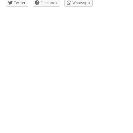
Twitter
Facebook
WhatsApp