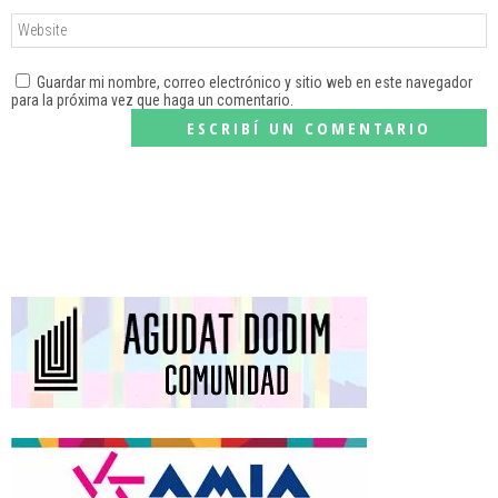
Guardar mi nombre, correo electrónico y sitio web en este navegador
para la próxima vez que haga un comentario.