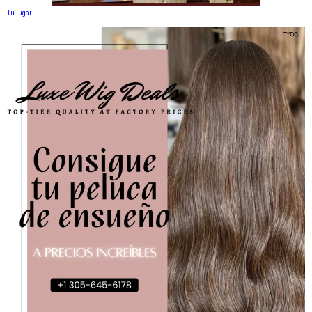
Tu lugar