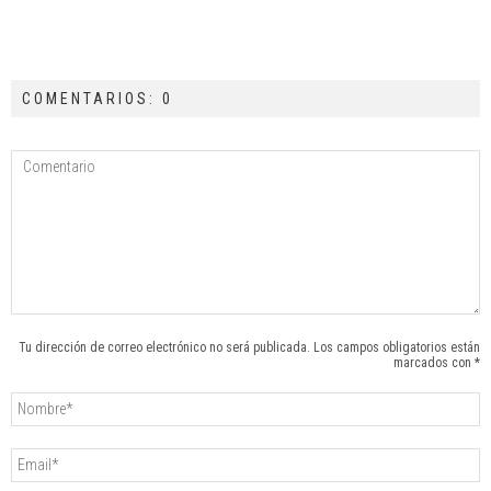
COMENTARIOS: 0
Tu dirección de correo electrónico no será publicada. Los campos obligatorios están
marcados con *