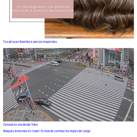
Tus pelucas favoritas a precios mayoristas
Camará en vivo desde Tokio
Ataques terroristas en Israel: Es hora de cambiar las reglas del juego