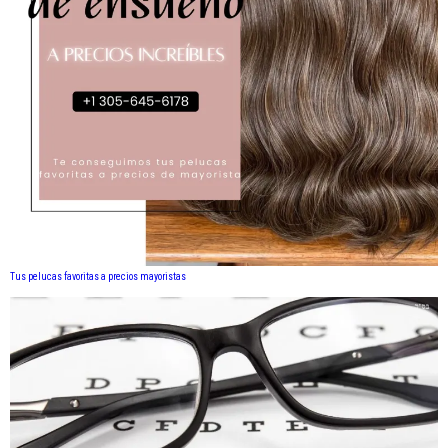
Tus pelucas favoritas a precios mayoristas