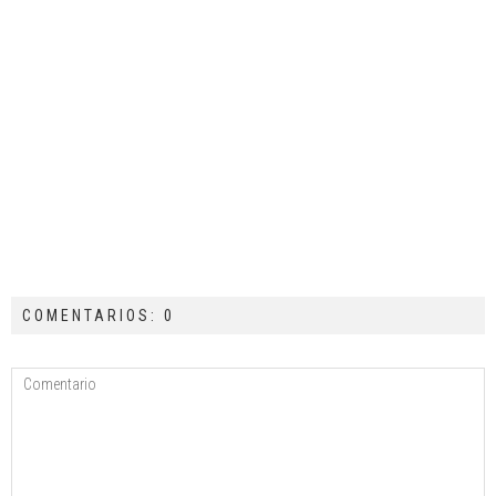
COMENTARIOS: 0