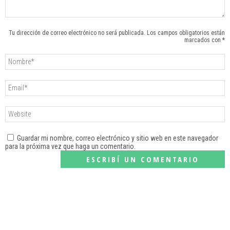
Tu dirección de correo electrónico no será publicada. Los campos obligatorios están
marcados con *
Guardar mi nombre, correo electrónico y sitio web en este navegador
para la próxima vez que haga un comentario.