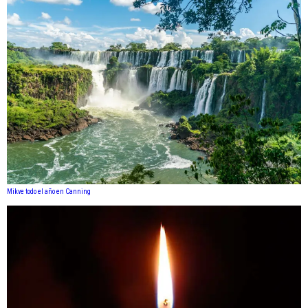
Mikve todo el año en Canning