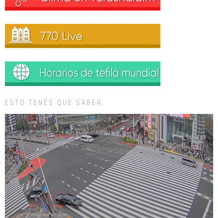
ESTO TENÉS QUE SABER