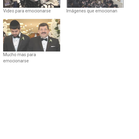
Video para emocionarse
Imágenes que emocionan
Mucho mas para
emocionarse