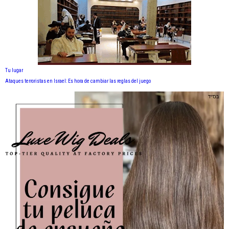
Tu lugar
Ataques terroristas en Israel: Es hora de cambiar las reglas del juego