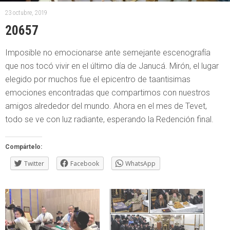
23 octubre, 2019
20657
Imposible no emocionarse ante semejante escenografía
que nos tocó vivir en el último día de Janucá. Mirón, el lugar
elegido por muchos fue el epicentro de taantisimas
emociones encontradas que compartimos con nuestros
amigos alrededor del mundo. Ahora en el mes de Tevet,
todo se ve con luz radiante, esperando la Redención final.
Compártelo:
Twitter
Facebook
WhatsApp