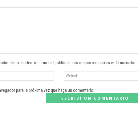
ección de correo electrónico no será publicada. Los campos obligatorios están marcados 
navegador para la próxima vez que haga un comentario.