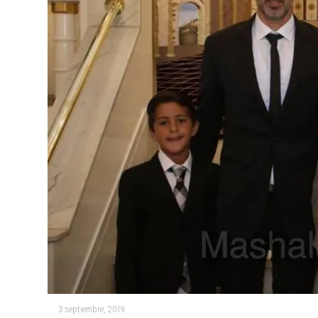
3 septiembre, 2019