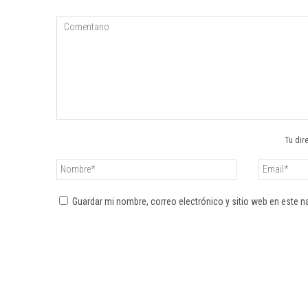
Tu dir
Guardar mi nombre, correo electrónico y sitio web en este 