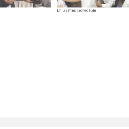
En un mes inolvidable