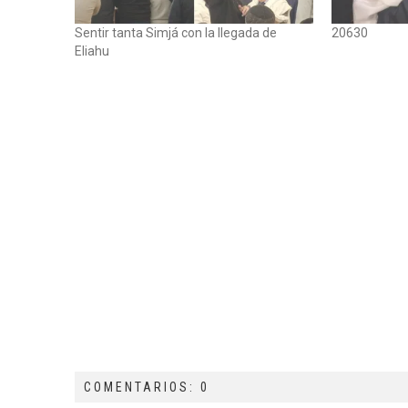
Sentir tanta Simjá con la llegada de
20630
Eliahu
COMENTARIOS: 0