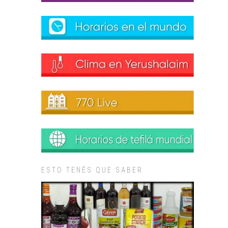
ESTO TENÉS QUE SABER