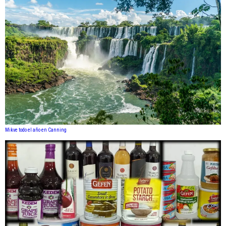
Mikve todo el año en Canning