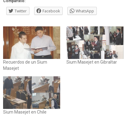
Compártelo:
Twitter
Facebook
WhatsApp
Recuerdos de un Sium
Sium Masejet en Gibraltar
Masejet
Sium Masejet en Chile