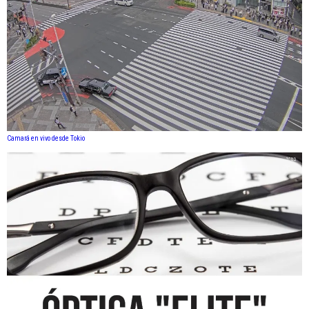
Camará en vivo desde Tokio