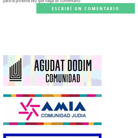
para la próxima vez que haga un comentario.