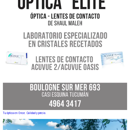
Tu óptica en Once. Calidad y precio.