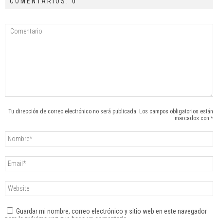
COMENTARIOS: 0
Tu dirección de correo electrónico no será publicada. Los campos obligatorios están
marcados con *
Guardar mi nombre, correo electrónico y sitio web en este navegador