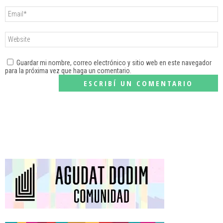
Guardar mi nombre, correo electrónico y sitio web en este navegador
para la próxima vez que haga un comentario.