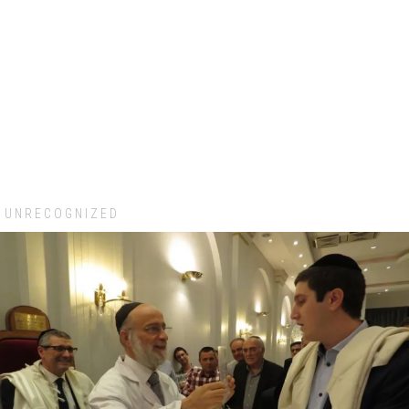
UNRECOGNIZED