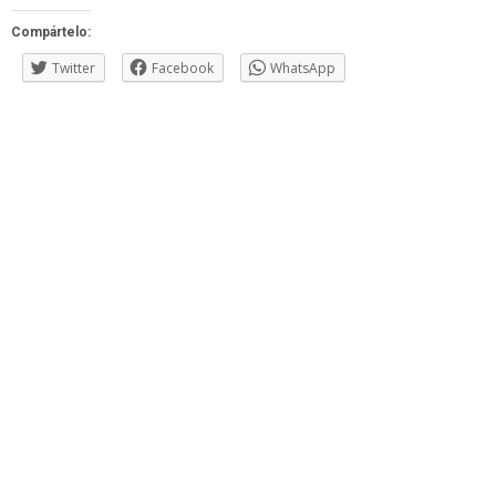
Compártelo:
Twitter
Facebook
WhatsApp