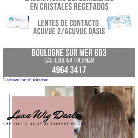
Tu óptica en Once. Calidad y precio.