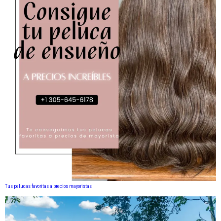
Tus pelucas favoritas a precios mayoristas