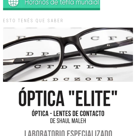
ESTO TENÉS QUE SABER