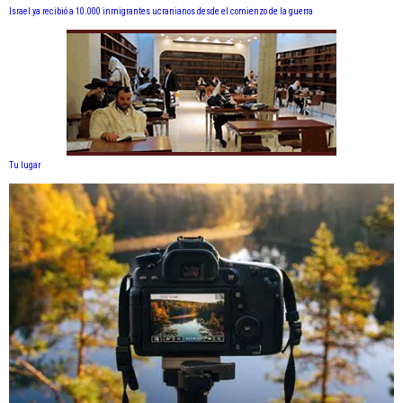
Israel ya recibió a 10.000 inmigrantes ucranianos desde el comienzo de la guerra
Tu lugar