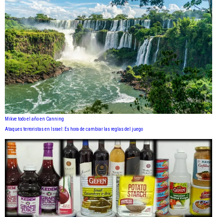
Mikve todo el año en Canning
Ataques terroristas en Israel: Es hora de cambiar las reglas del juego