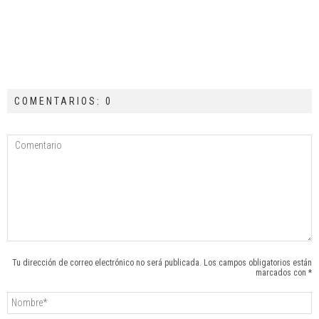
COMENTARIOS: 0
Tu dirección de correo electrónico no será publicada. Los campos obligatorios están
marcados con *