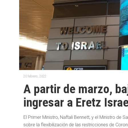
20 febrero, 2022
A partir de marzo, ba
ingresar a Eretz Israe
El Primer Ministro, Naftali Bennett, y el Ministro de
sobre la flexibilización de las restricciones de Coro