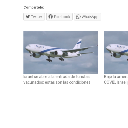
Compártelo:
Twitter
Facebook
WhatsApp
Israel se abre a la entrada de turistas
Bajo la amen
vacunados: estas son las condiciones
COVID, Israel