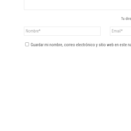
Tu dir
Guardar mi nombre, correo electrónico y sitio web en este 