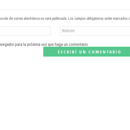
ección de correo electrónico no será publicada. Los campos obligatorios están marcados 
navegador para la próxima vez que haga un comentario.