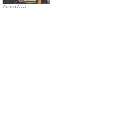
Visita de Ajdut