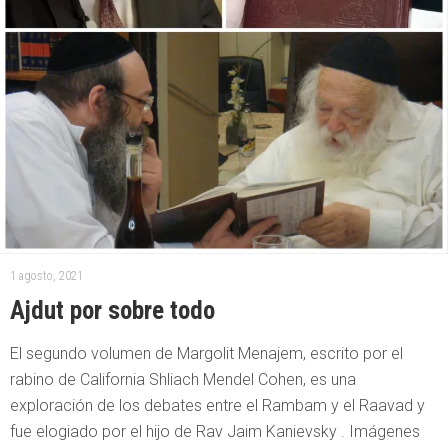
1 agosto, 2021
Ajdut por sobre todo
El segundo volumen de Margolit Menajem, escrito por el
rabino de California Shliach Mendel Cohen, es una
exploración de los debates entre el Rambam y el Raavad y
fue elogiado por el hijo de Rav Jaim Kanievsky . Imágenes