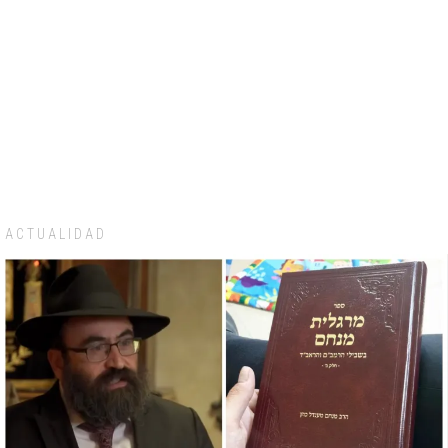
ACTUALIDAD