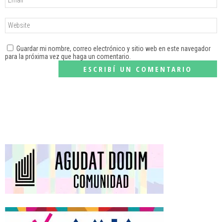
Guardar mi nombre, correo electrónico y sitio web en este navegador
para la próxima vez que haga un comentario.