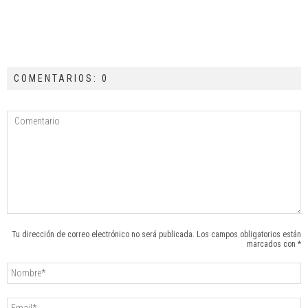
COMENTARIOS: 0
Tu dirección de correo electrónico no será publicada. Los campos obligatorios están
marcados con *