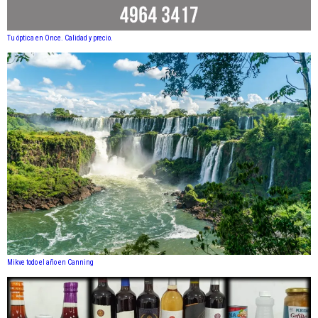
Tu óptica en Once. Calidad y precio.
Mikve todo el año en Canning