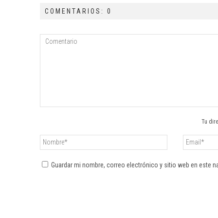
COMENTARIOS: 0
Tu dir
Guardar mi nombre, correo electrónico y sitio web en este 