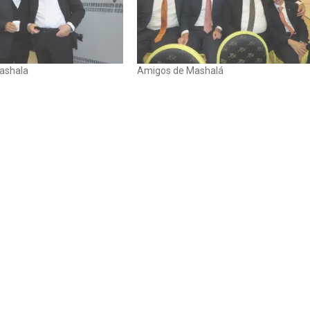
ashala
Amigos de Mashalá