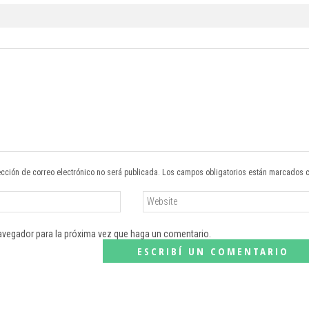
ección de correo electrónico no será publicada. Los campos obligatorios están marcados 
navegador para la próxima vez que haga un comentario.