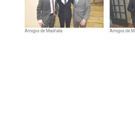
Amigos de Mashala
Amigos de M