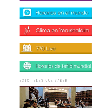
ESTO TENÉS QUE SABER