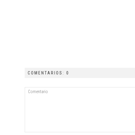
COMENTARIOS: 0