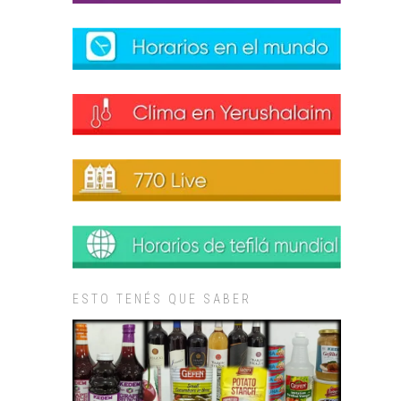
ESTO TENÉS QUE SABER