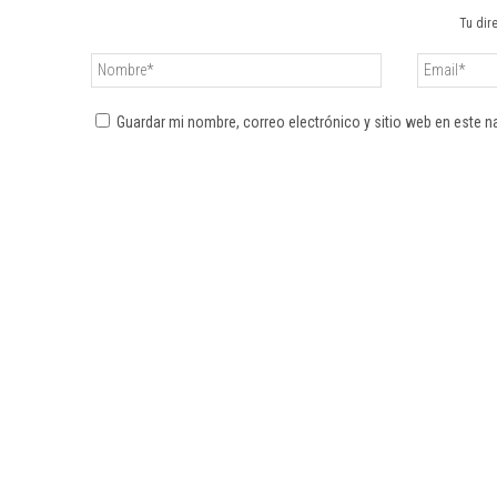
Tu dir
Guardar mi nombre, correo electrónico y sitio web en este 