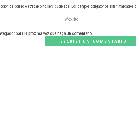
ección de correo electrónico no será publicada. Los campos obligatorios están marcados 
navegador para la próxima vez que haga un comentario.