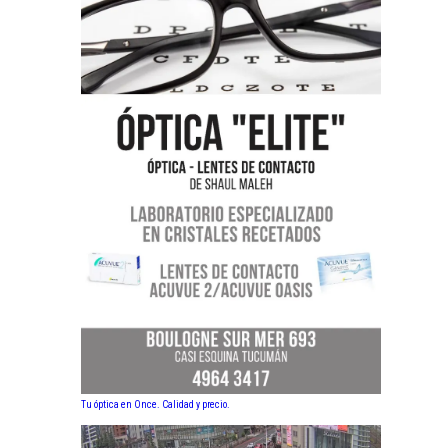
Tu óptica en Once. Calidad y precio.