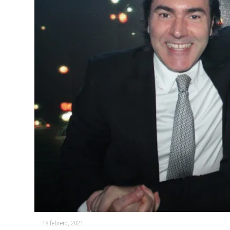
18 febrero, 2021