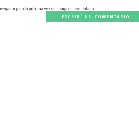
navegador para la próxima vez que haga un comentario.