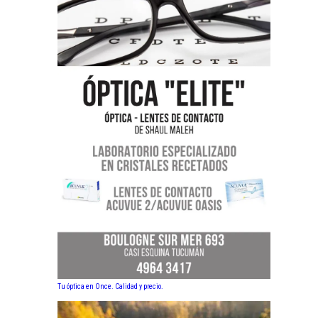
Tu óptica en Once. Calidad y precio.