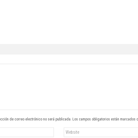
ección de correo electrónico no será publicada. Los campos obligatorios están marcados 