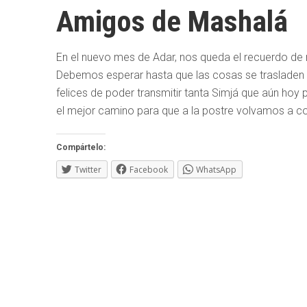
Amigos de Mashalá
En el nuevo mes de Adar, nos queda el recuerdo de
Debemos esperar hasta que las cosas se trasladen 
felices de poder transmitir tanta Simjá que aún hoy
el mejor camino para que a la postre volvamos a co
Compártelo:
Twitter
Facebook
WhatsApp