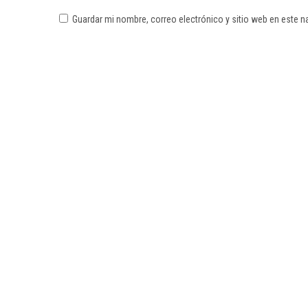
Guardar mi nombre, correo electrónico y sitio web en este 