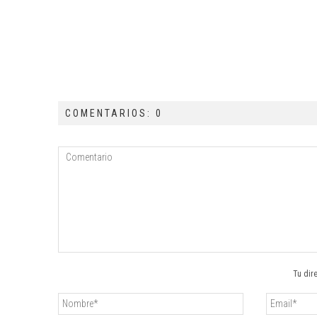
COMENTARIOS: 0
Tu dir