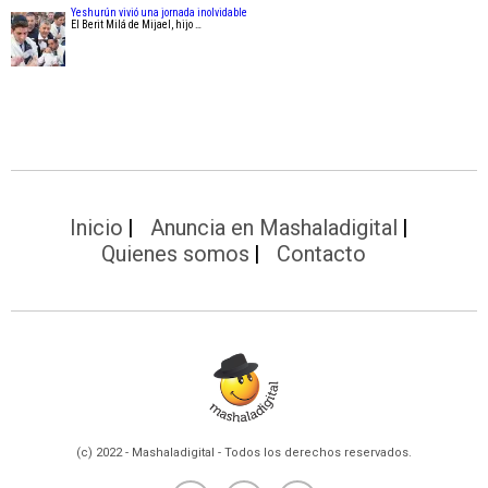
Yeshurún vivió una jornada inolvidable
El Berit Milá de Mijael, hijo …
Inicio
Anuncia en Mashaladigital
Quienes somos
Contacto
(c) 2022 - Mashaladigital - Todos los derechos reservados.