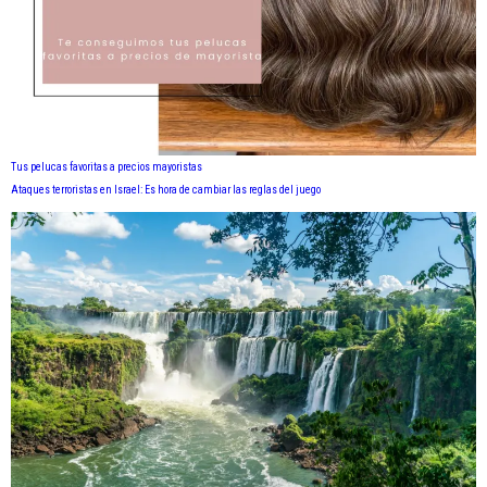
Tus pelucas favoritas a precios mayoristas
Ataques terroristas en Israel: Es hora de cambiar las reglas del juego