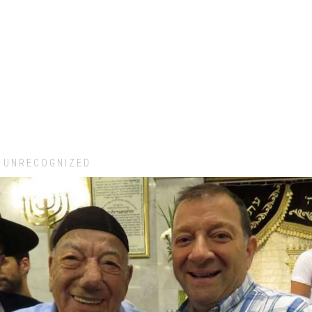
UNRECOGNIZED