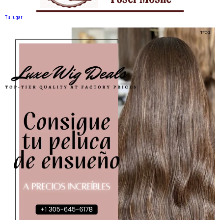
Tu lugar