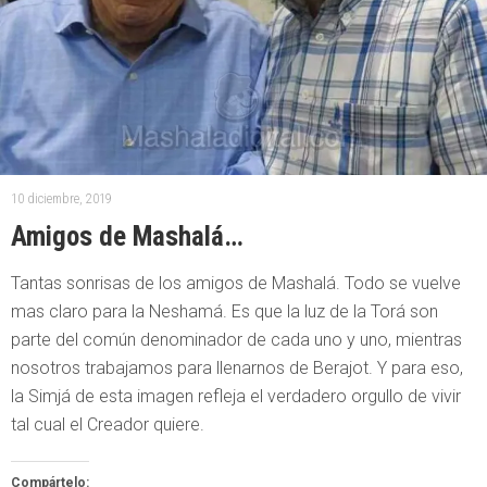
10 diciembre, 2019
Amigos de Mashalá…
Tantas sonrisas de los amigos de Mashalá. Todo se vuelve
mas claro para la Neshamá. Es que la luz de la Torá son
parte del común denominador de cada uno y uno, mientras
nosotros trabajamos para llenarnos de Berajot. Y para eso,
la Simjá de esta imagen refleja el verdadero orgullo de vivir
tal cual el Creador quiere.
Compártelo: