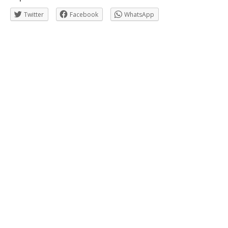
Twitter
Facebook
WhatsApp