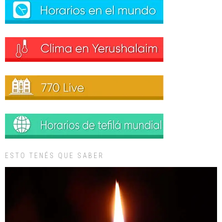
ESTO TENÉS QUE SABER