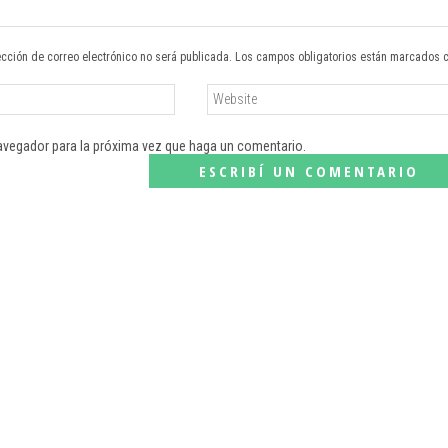
ección de correo electrónico no será publicada. Los campos obligatorios están marcados 
navegador para la próxima vez que haga un comentario.