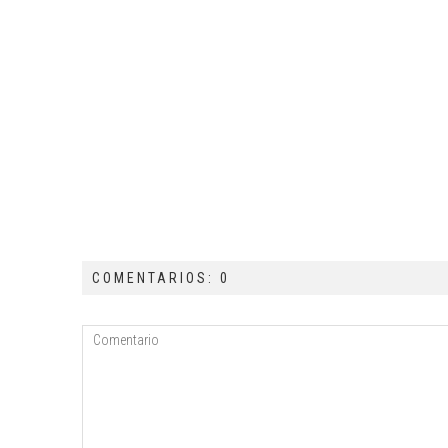
COMENTARIOS: 0