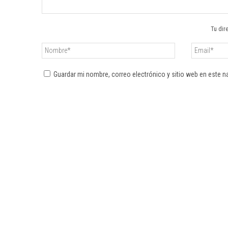
Tu dir
Guardar mi nombre, correo electrónico y sitio web en este 