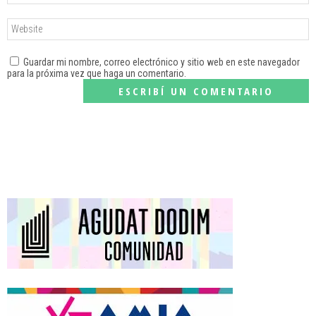
Guardar mi nombre, correo electrónico y sitio web en este navegador
para la próxima vez que haga un comentario.