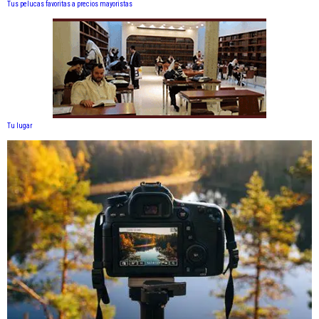
Tus pelucas favoritas a precios mayoristas
Tu lugar