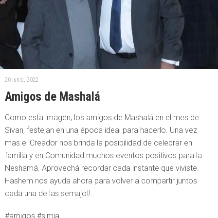
20 junio, 2022
Amigos de Mashalá
Como esta imagen, los amigos de Mashalá en el mes de
Sivan, festejan en una época ideal para hacerlo. Una vez
mas el Creador nos brinda la posibilidad de celebrar en
familia y en Comunidad muchos eventos positivos para la
Neshamá. Aprovechá recordar cada instante que viviste.
Hashem nos ayuda ahora para volver a compartir juntos
cada una de las semajot!
#amigos #simja