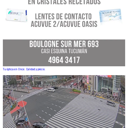
Tu óptica en Once. Calidad y precio.