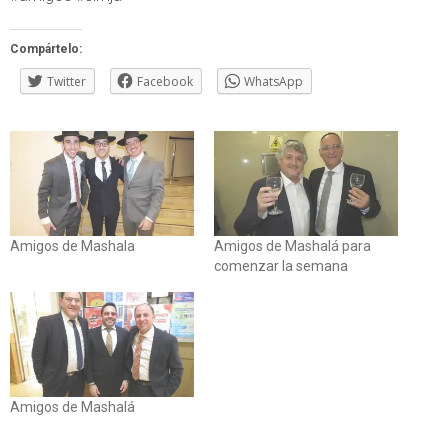
Compártelo:
Twitter
Facebook
WhatsApp
Amigos de Mashala
Amigos de Mashalá para
comenzar la semana
Amigos de Mashalá