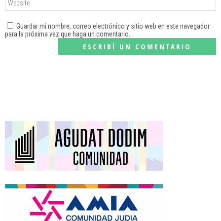
Guardar mi nombre, correo electrónico y sitio web en este navegador
para la próxima vez que haga un comentario.