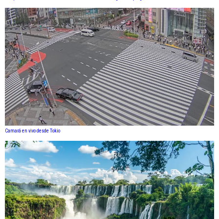
Camará en vivo desde Tokio