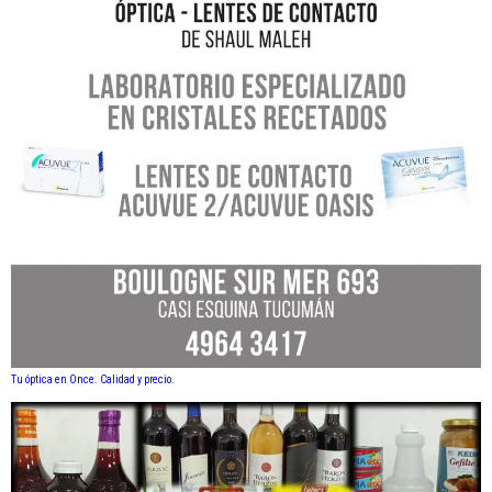
Tu óptica en Once. Calidad y precio.