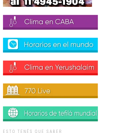
ESTO TENÉS QUE SABER