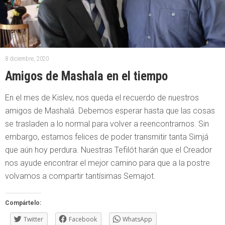
8 diciembre, 2020
Amigos de Mashala en el tiempo
En el mes de Kislev, nos queda el recuerdo de nuestros
amigos de Mashalá. Debemos esperar hasta que las cosas
se trasladen a lo normal para volver a reencontrarnos. Sin
embargo, estamos felices de poder transmitir tanta Simjá
que aún hoy perdura. Nuestras Tefilót harán que el Creador
nos ayude encontrar el mejor camino para que a la postre
volvamos a compartir tantísimas Semajot.
Compártelo:
Twitter
Facebook
WhatsApp