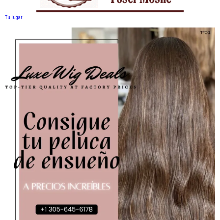
Tu lugar