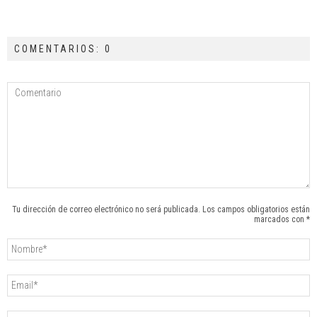
COMENTARIOS: 0
Tu dirección de correo electrónico no será publicada. Los campos obligatorios están
marcados con *