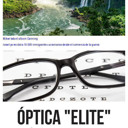
Mikve todo el año en Canning
Israel ya recibió a 10.000 inmigrantes ucranianos desde el comienzo de la guerra