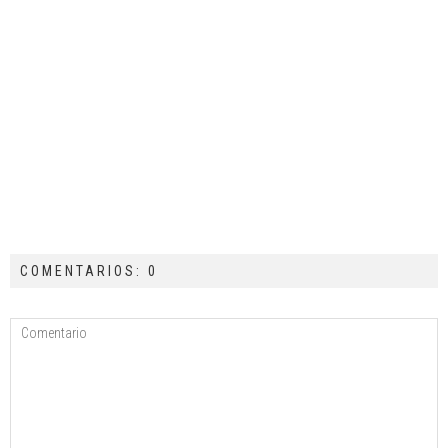
COMENTARIOS: 0