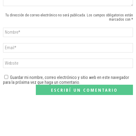
Tu dirección de correo electrónico no será publicada. Los campos obligatorios están
marcados con *
Guardar mi nombre, correo electrónico y sitio web en este navegador
para la próxima vez que haga un comentario.