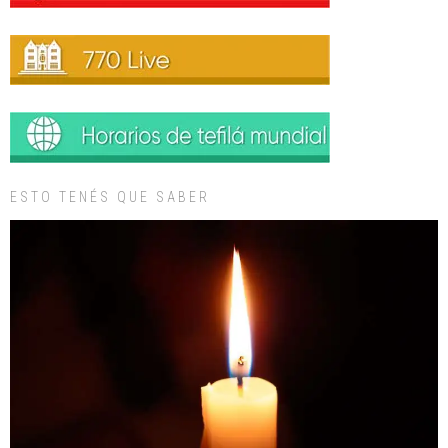
ESTO TENÉS QUE SABER