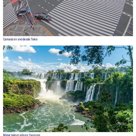
Camará en vivo desde Tokio
Mikve todo el año en Canning