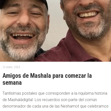
12 enero, 2024
Amigos de Mashala para comezar la
semana
Tantísimas postales que corresponden a la riquísima historia
de Mashaládigital. Los recuerdos son parte del común
denominador de cada una de las Neshamot que celebramos