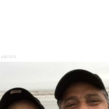
AMIGOS