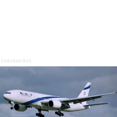
CORONAVIRUS