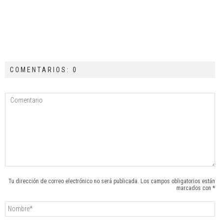
COMENTARIOS: 0
Tu dirección de correo electrónico no será publicada. Los campos obligatorios están
marcados con *