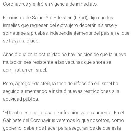
Coronavirus y entró en vigencia de inmediato.
El ministro de Salud, Yuli Edelstein (Likud), dijo que los
israelíes que regresen del extranjero deberán aislarse y
someterse a pruebas, independientemente del país en el que
se hayan alojado.
Añadió que en la actualidad no hay indicios de que la nueva
mutación sea resistente a las vacunas que ahora se
administran en Israel.
Pero, agregó Edelstein, la tasa de infección en Israel ha
seguido aumentando e insinuó nuevas restricciones a la
actividad pública.
“El hecho es que la tasa de infección va en aumento. En el
Gabinete del Coronavirus veremos lo que nosotros, como
gobierno, debemos hacer para asegurarnos de que esta