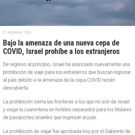
21 diciembre, 2020
Bajo la amenaza de una nueva cepa de
COVID, Israel prohíbe a los extranjeros
De regreso al principio, Israel ha anunciado nuevamente una
prohibición de viaje para los extranjeros que buscan ingresar
al país debido a la amenaza de la cepa COVID recién
descubierta.
La prohibición cierra las fronteras a los que no son de Israel
y exige la cuarentena en hoteles separados para los titulares
de pasaportes israelíes que regresan al país.
La prohibición de viajar fue aprobada hoy por el Gabinete de