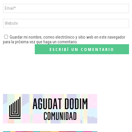
Guardar mi nombre, correo electrónico y sitio web en este navegador
para la próxima vez que haga un comentario.