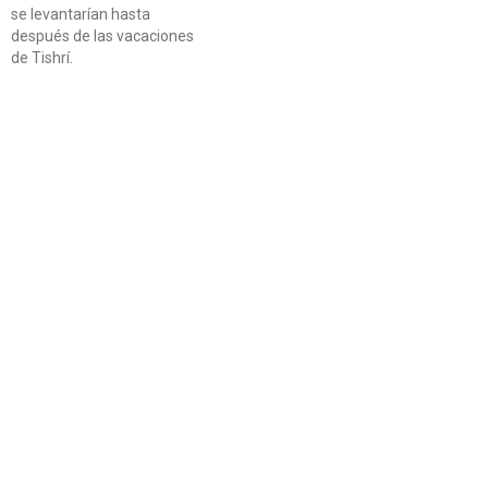
se levantarían hasta
después de las vacaciones
de Tishrí.