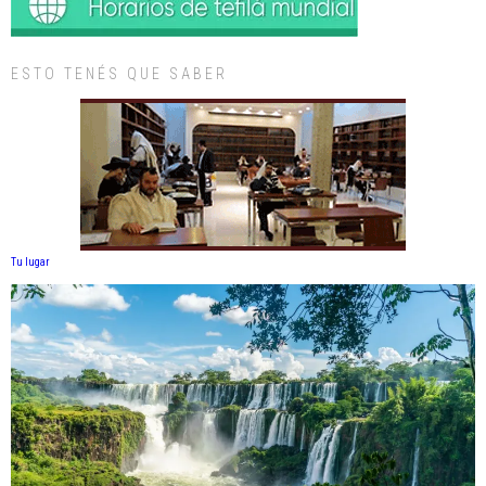
ESTO TENÉS QUE SABER
Tu lugar