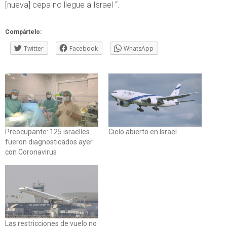
[nueva] cepa no llegue a Israel “.
Compártelo:
Twitter
Facebook
WhatsApp
Preocupante: 125 israelíes
Cielo abierto en Israel
fueron diagnosticados ayer
con Coronavirus
Las restricciones de vuelo no