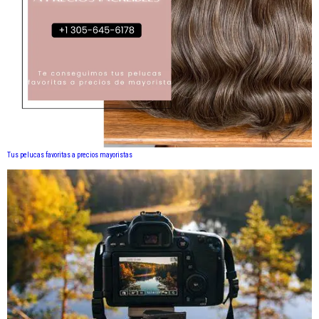
Tus pelucas favoritas a precios mayoristas