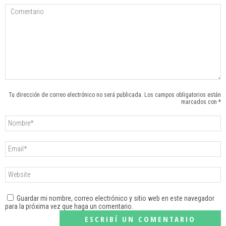
Tu dirección de correo electrónico no será publicada. Los campos obligatorios están
marcados con *
Guardar mi nombre, correo electrónico y sitio web en este navegador
para la próxima vez que haga un comentario.