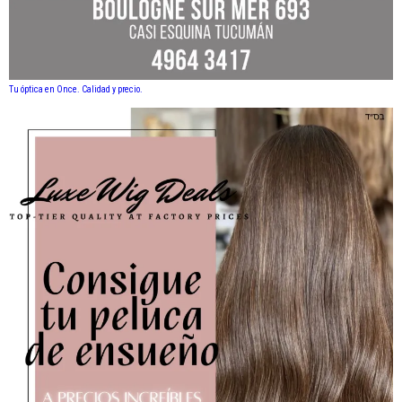
Tu óptica en Once. Calidad y precio.