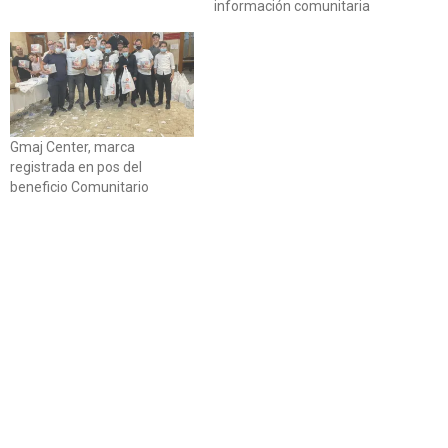
información comunitaria
Gmaj Center, marca
registrada en pos del
beneficio Comunitario