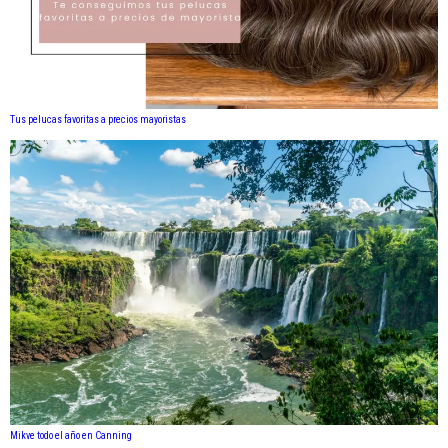
Tus pelucas favoritas a precios mayoristas
Mikve todo el año en Canning