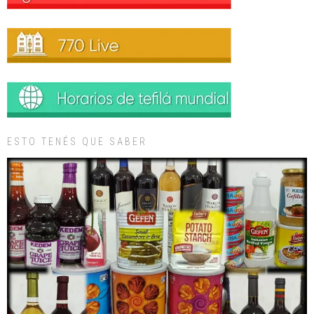
ESTO TENÉS QUE SABER