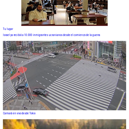
Tu lugar
Israel ya recibió a 10.000 inmigrantes ucranianos desde el comienzo de la guerra
Camará en vivo desde Tokio