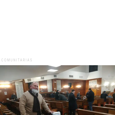
COMUNITARIAS