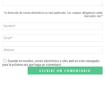
Tu dirección de correo electrónico no será publicada. Los campos obligatorios están
marcados con *
Guardar mi nombre, correo electrónico y sitio web en este navegador
para la próxima vez que haga un comentario.