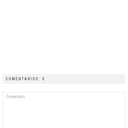
COMENTARIOS: 0