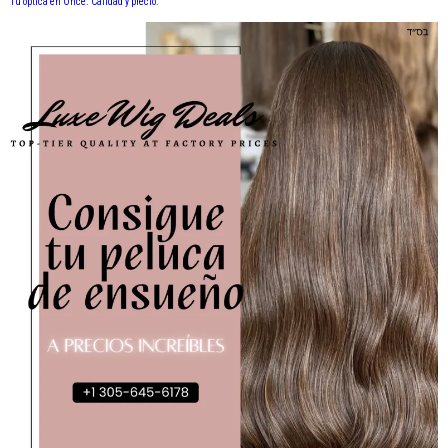
Tu óptica en Once. Calidad y precio.