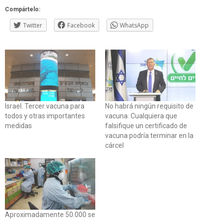
Compártelo:
Twitter
Facebook
WhatsApp
Israel. Tercer vacuna para
No habrá ningún requisito de
todos y otras importantes
vacuna. Cualquiera que
medidas
falsifique un certificado de
vacuna podría terminar en la
cárcel
Aproximadamente 50.000 se