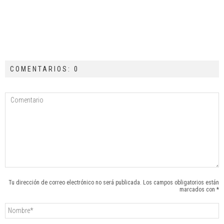
COMENTARIOS: 0
Tu dirección de correo electrónico no será publicada. Los campos obligatorios están
marcados con *