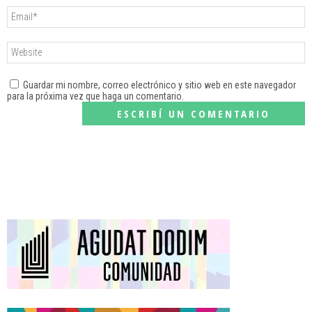
Guardar mi nombre, correo electrónico y sitio web en este navegador
para la próxima vez que haga un comentario.