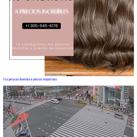
Tus pelucas favoritas a precios mayoristas