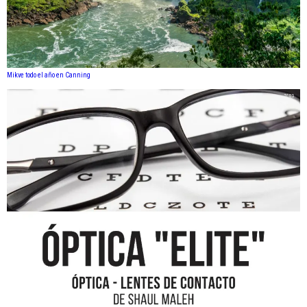
Mikve todo el año en Canning