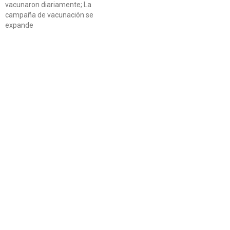
vacunaron diariamente; La
campaña de vacunación se
expande