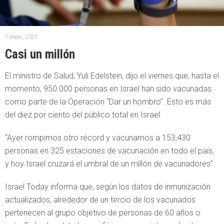
1 enero, 2021
Casi un millón
El ministro de Salud, Yuli Edelstein, dijo el viernes que, hasta el
momento, 950.000 personas en Israel han sido vacunadas
como parte de la Operación “Dar un hombro”. Esto es más
del diez por ciento del público total en Israel.
“Ayer rompimos otro récord y vacunamos a 153,430
personas en 325 estaciones de vacunación en todo el país,
y hoy Israel cruzará el umbral de un millón de vacunadores”.
Israel Today informa que, según los datos de inmunización
actualizados, alrededor de un tercio de los vacunados
pertenecen al grupo objetivo de personas de 60 años o