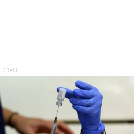
ISRAEL