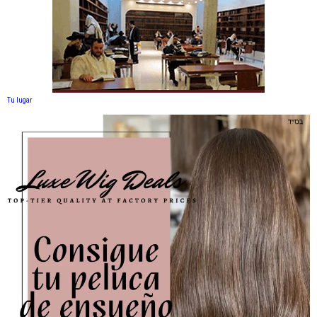
Tu lugar