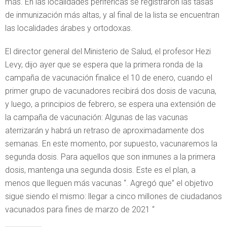
más. En las localidades periféricas se registraron las tasas
de inmunización más altas, y al final de la lista se encuentran
las localidades árabes y ortodoxas.
El director general del Ministerio de Salud, el profesor Hezi
Levy, dijo ayer que se espera que la primera ronda de la
campaña de vacunación finalice el 10 de enero, cuando el
primer grupo de vacunadores recibirá dos dosis de vacuna,
y luego, a principios de febrero, se espera una extensión de
la campaña de vacunación: Algunas de las vacunas
aterrizarán y habrá un retraso de aproximadamente dos
semanas. En este momento, por supuesto, vacunaremos la
segunda dosis. Para aquellos que son inmunes a la primera
dosis, mantenga una segunda dosis. Este es el plan, a
menos que lleguen más vacunas “. Agregó que” el objetivo
sigue siendo el mismo: llegar a cinco millones de ciudadanos
vacunados para fines de marzo de 2021 “