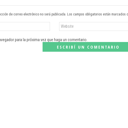
ección de correo electrónico no será publicada. Los campos obligatorios están marcados 
navegador para la próxima vez que haga un comentario.