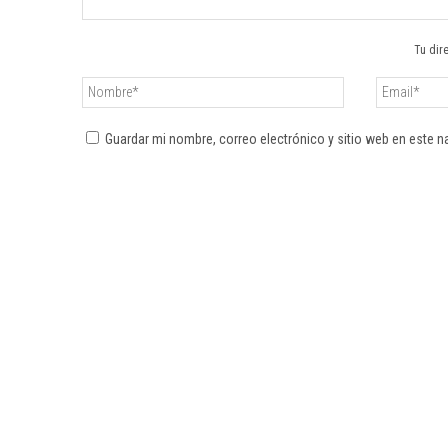
Tu dir
Guardar mi nombre, correo electrónico y sitio web en este 