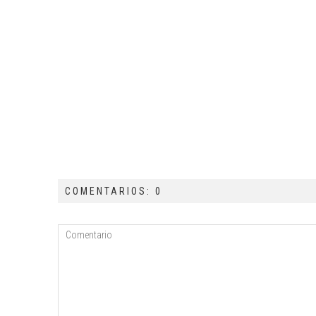
COMENTARIOS: 0