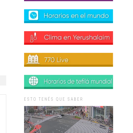
ESTO TENÉS QUE SABER