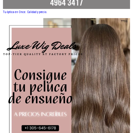
Tu óptica en Once. Calidad y precio.