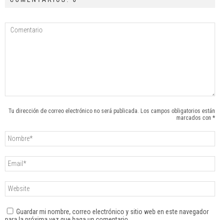
Tu dirección de correo electrónico no será publicada. Los campos obligatorios están
marcados con *
Guardar mi nombre, correo electrónico y sitio web en este navegador
para la próxima vez que haga un comentario.