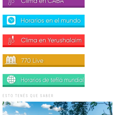
ESTO TENÉS QUE SABER