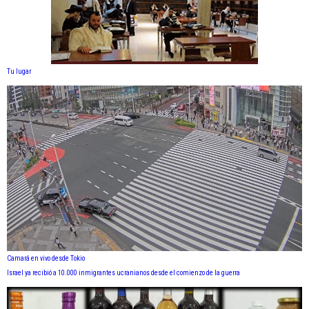
Tu lugar
Camará en vivo desde Tokio
Israel ya recibió a 10.000 inmigrantes ucranianos desde el comienzo de la guerra