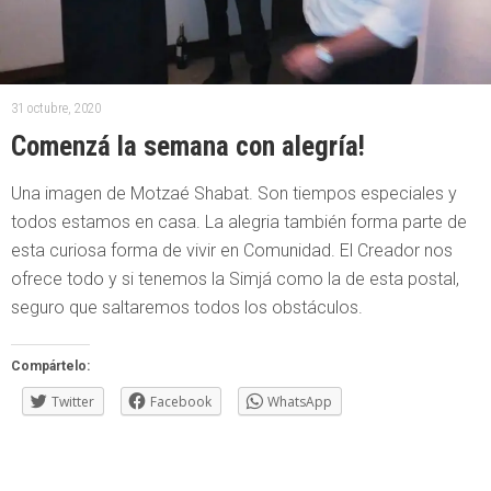
31 octubre, 2020
Comenzá la semana con alegría!
Una imagen de Motzaé Shabat. Son tiempos especiales y
todos estamos en casa. La alegria también forma parte de
esta curiosa forma de vivir en Comunidad. El Creador nos
ofrece todo y si tenemos la Simjá como la de esta postal,
seguro que saltaremos todos los obstáculos.
Compártelo:
Twitter
Facebook
WhatsApp