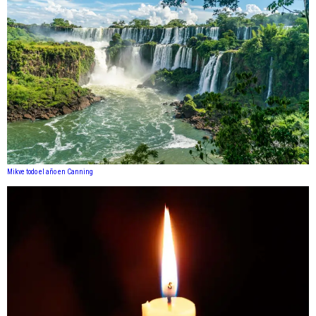
Mikve todo el año en Canning