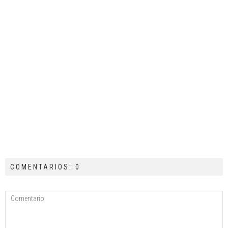
COMENTARIOS: 0