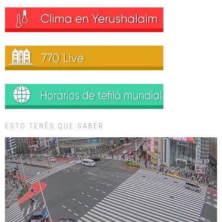
ESTO TENÉS QUE SABER