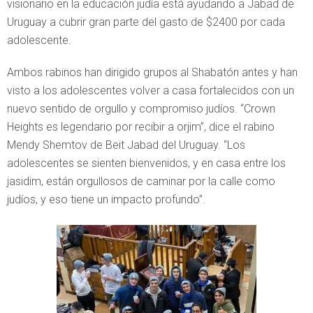
visionario en la educación judía está ayudando a Jabad de
Uruguay a cubrir gran parte del gasto de $2400 por cada
adolescente.
Ambos rabinos han dirigido grupos al Shabatón antes y han
visto a los adolescentes volver a casa fortalecidos con un
nuevo sentido de orgullo y compromiso judíos. “Crown
Heights es legendario por recibir a orjim”, dice el rabino
Mendy Shemtov de Beit Jabad del Uruguay. “Los
adolescentes se sienten bienvenidos, y en casa entre los
jasidim, están orgullosos de caminar por la calle como
judíos, y eso tiene un impacto profundo”.