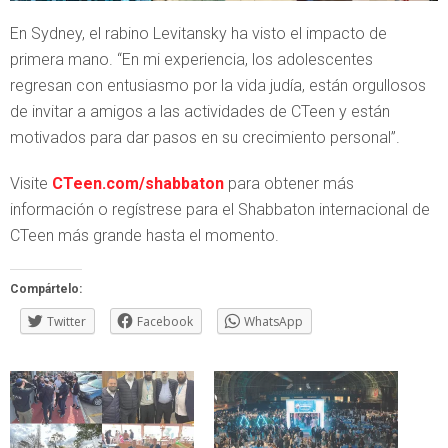
En Sydney, el rabino Levitansky ha visto el impacto de
primera mano. “En mi experiencia, los adolescentes
regresan con entusiasmo por la vida judía, están orgullosos
de invitar a amigos a las actividades de CTeen y están
motivados para dar pasos en su crecimiento personal”.
Visite
CTeen.com/shabbaton
para obtener más
información o regístrese para el Shabbaton internacional de
CTeen más grande hasta el momento.
Compártelo:
Twitter
Facebook
WhatsApp