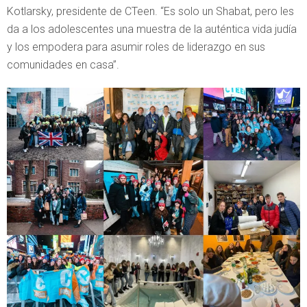
Kotlarsky, presidente de CTeen. “Es solo un Shabat, pero les
da a los adolescentes una muestra de la auténtica vida judía
y los empodera para asumir roles de liderazgo en sus
comunidades en casa”.