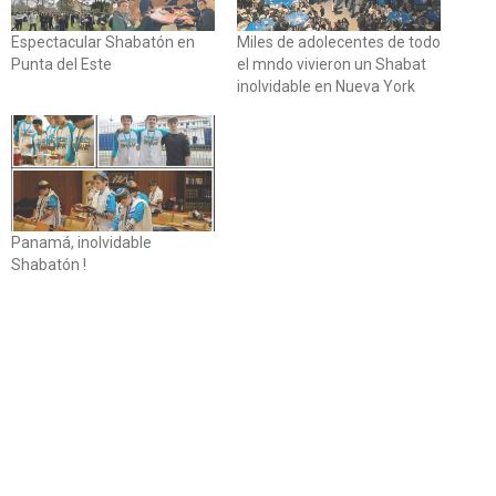
Espectacular Shabatón en
Miles de adolecentes de todo
Punta del Este
el mndo vivieron un Shabat
inolvidable en Nueva York
Panamá, inolvidable
Shabatón !