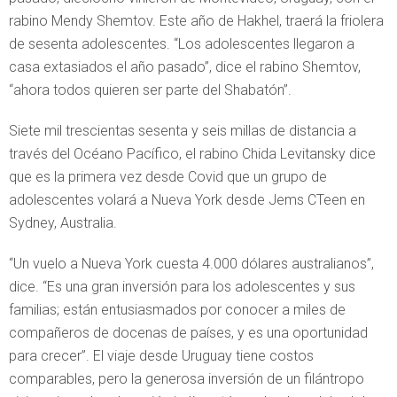
rabino Mendy Shemtov. Este año de Hakhel, traerá la friolera
de sesenta adolescentes. “Los adolescentes llegaron a
casa extasiados el año pasado”, dice el rabino Shemtov,
“ahora todos quieren ser parte del Shabatón”.
Siete mil trescientas sesenta y seis millas de distancia a
través del Océano Pacífico, el rabino Chida Levitansky dice
que es la primera vez desde Covid que un grupo de
adolescentes volará a Nueva York desde Jems CTeen en
Sydney, Australia.
“Un vuelo a Nueva York cuesta 4.000 dólares australianos”,
dice. “Es una gran inversión para los adolescentes y sus
familias; están entusiasmados por conocer a miles de
compañeros de docenas de países, y es una oportunidad
para crecer”. El viaje desde Uruguay tiene costos
comparables, pero la generosa inversión de un filántropo