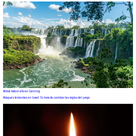
Mikve todo el año en Canning
Ataques terroristas en Israel: Es hora de cambiar las reglas del juego