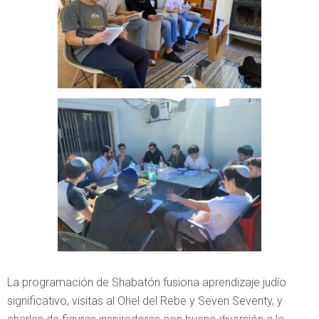
La programación de Shabatón fusiona aprendizaje judío
significativo, visitas al Ohel del Rebe y Seven Seventy, y