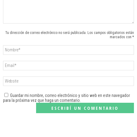
Tu dirección de correo electrónico no será publicada. Los campos obligatorios están
marcados con *
Guardar mi nombre, correo electrónico y sitio web en este navegador
para la próxima vez que haga un comentario.