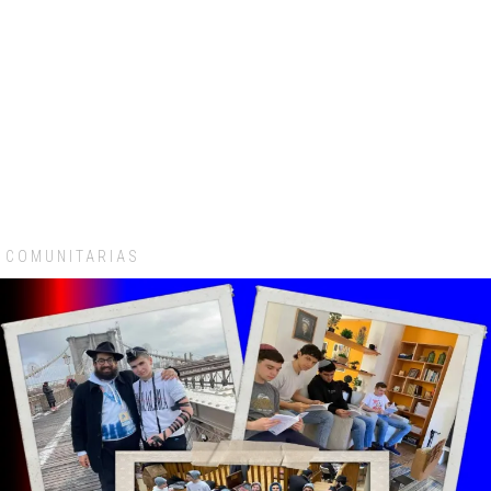
COMUNITARIAS