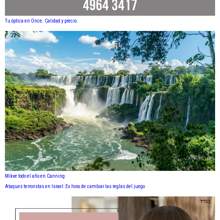
Tu óptica en Once. Calidad y precio.
Mikve todo el año en Canning
Ataques terroristas en Israel: Es hora de cambiar las reglas del juego