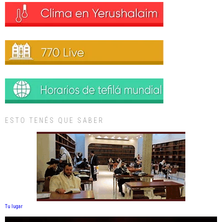
ESTO TENÉS QUE SABER
Tu lugar