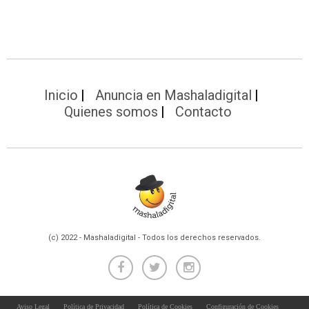
Inicio
Anuncia en Mashaladigital
Quienes somos
Contacto
(c) 2022 - Mashaladigital - Todos los derechos reservados.
Aviso Legal
Política de Privacidad
Política de Cookies
Configuración de Cookies