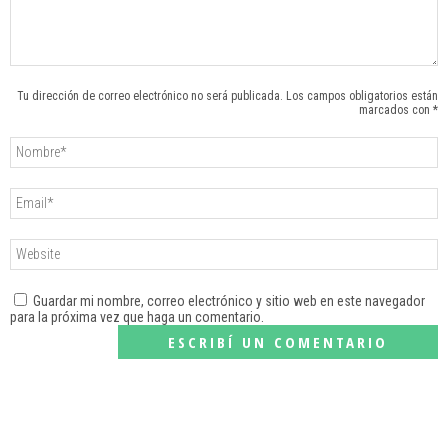
Tu dirección de correo electrónico no será publicada. Los campos obligatorios están
marcados con *
Guardar mi nombre, correo electrónico y sitio web en este navegador
para la próxima vez que haga un comentario.