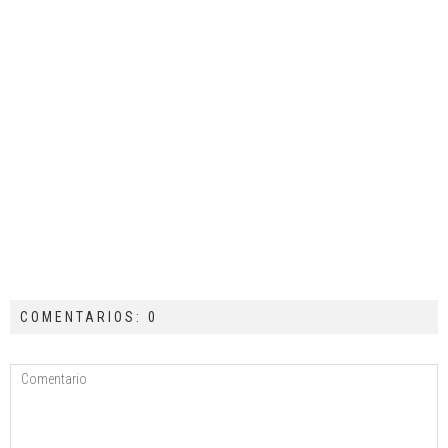
COMENTARIOS: 0