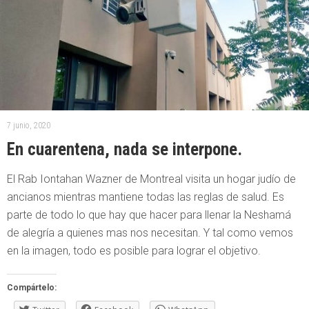
7 junio, 2020
En cuarentena, nada se interpone.
El Rab Iontahan Wazner de Montreal visita un hogar judío de
ancianos mientras mantiene todas las reglas de salud. Es
parte de todo lo que hay que hacer para llenar la Neshamá
de alegría a quienes mas nos necesitan. Y tal como vemos
en la imagen, todo es posible para lograr el objetivo.
Compártelo: