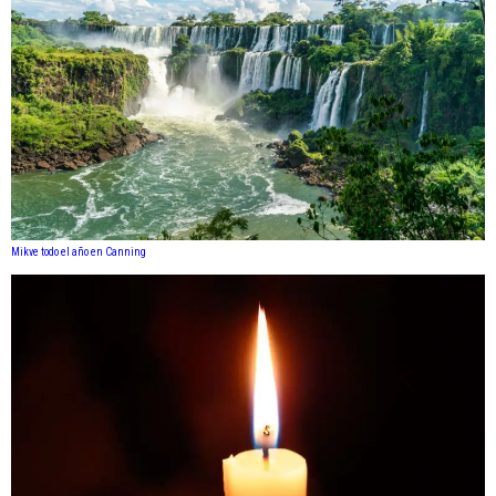
Mikve todo el año en Canning