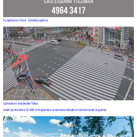
Tu óptica en Once. Calidad y precio.
Camará en vivo desde Tokio
Israel ya recibió a 10.000 inmigrantes ucranianos desde el comienzo de la guerra