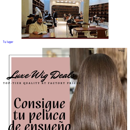
Tu lugar