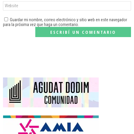
Guardar mi nombre, correo electrónico y sitio web en este navegador
para la próxima vez que haga un comentario.