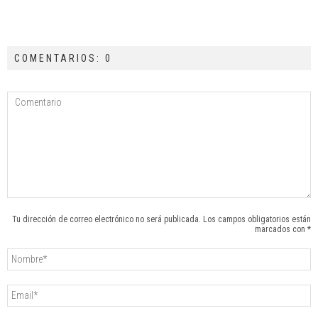
COMENTARIOS: 0
Tu dirección de correo electrónico no será publicada. Los campos obligatorios están
marcados con *