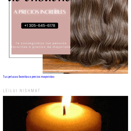
Tus pelucas favoritas a precios mayoristas
LEILUI NISHMAT