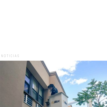
NOTICIAS