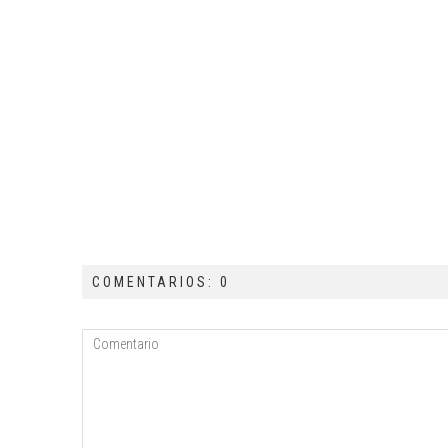
COMENTARIOS: 0