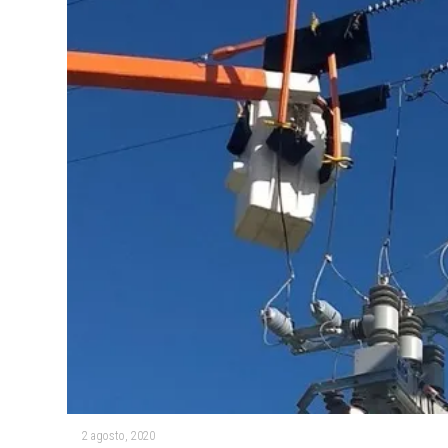
2 agosto, 2020