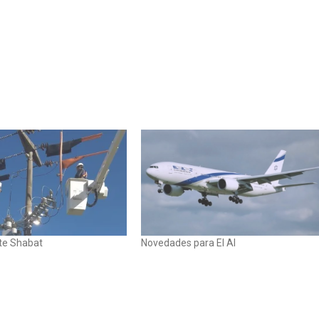
nte Shabat
Novedades para El Al