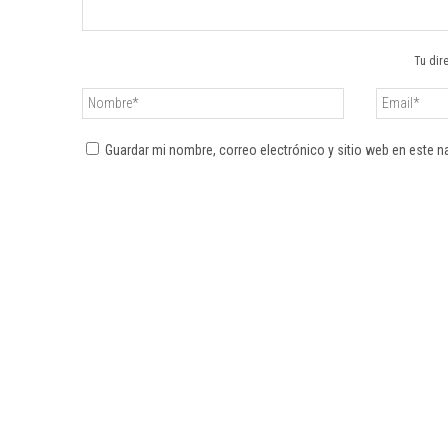
Tu dir
Guardar mi nombre, correo electrónico y sitio web en este 