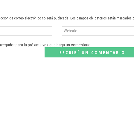
ección de correo electrónico no será publicada. Los campos obligatorios están marcados 
navegador para la próxima vez que haga un comentario.