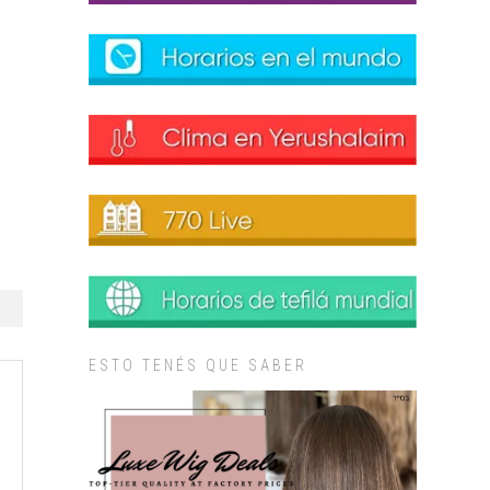
ESTO TENÉS QUE SABER