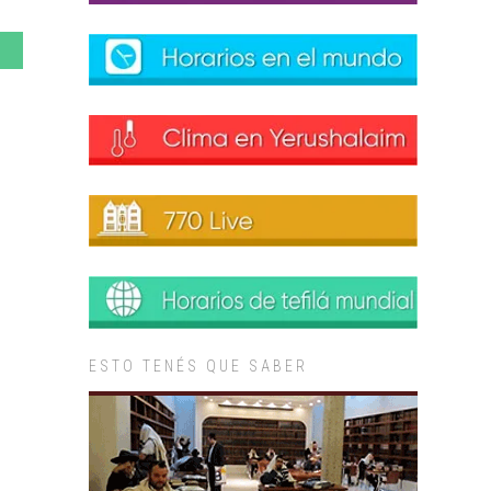
ESTO TENÉS QUE SABER