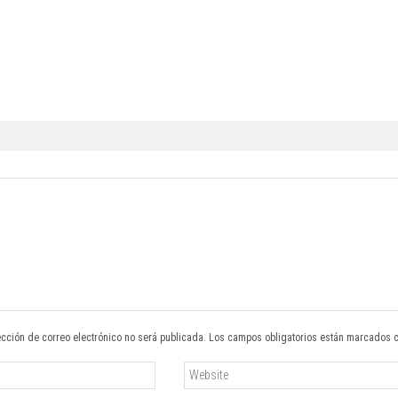
ección de correo electrónico no será publicada. Los campos obligatorios están marcados 