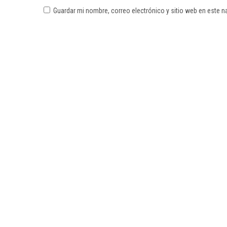
Guardar mi nombre, correo electrónico y sitio web en este 