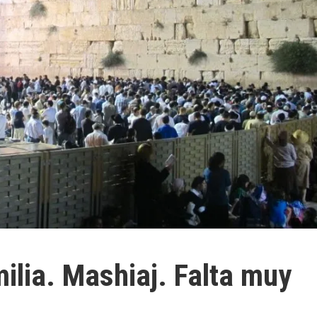
ilia. Mashiaj. Falta muy