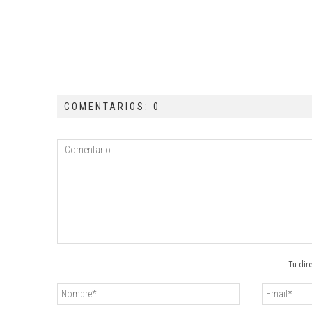
COMENTARIOS: 0
Tu dir