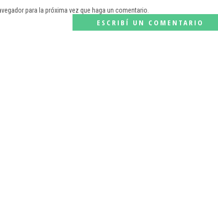
navegador para la próxima vez que haga un comentario.