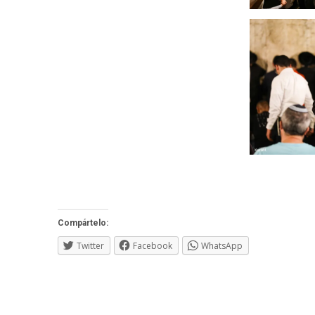
Compártelo:
Twitter
Facebook
WhatsApp