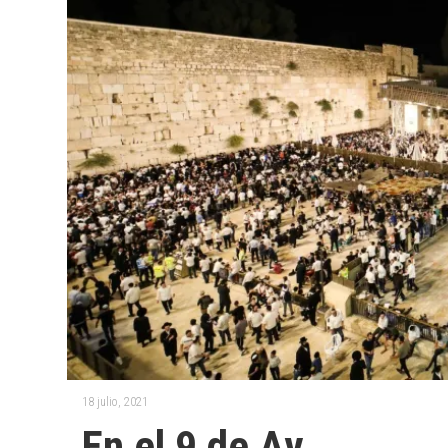
18 julio, 2021
En el 9 de Av