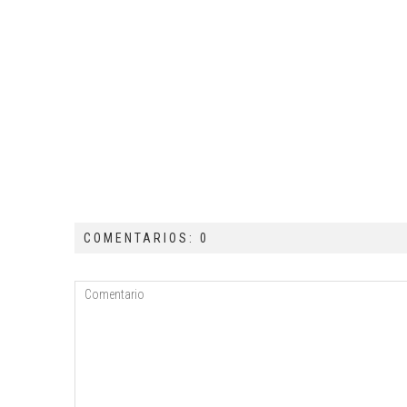
COMENTARIOS: 0