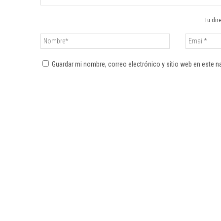
Tu dir
Guardar mi nombre, correo electrónico y sitio web en este 