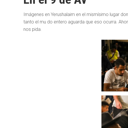
Imágenes en Yerushalaim en el mismísimo lugar dond
tanto el mu do entero aguarda que eso ocurra. Ahora 
nos pida.