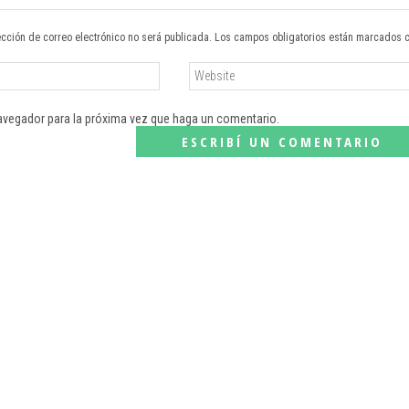
ección de correo electrónico no será publicada. Los campos obligatorios están marcados 
navegador para la próxima vez que haga un comentario.