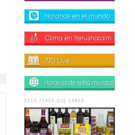
ESTO TENÉS QUE SABER