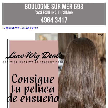
Tu óptica en Once. Calidad y precio.