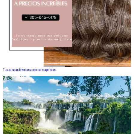
Tus pelucas favoritas a precios mayoristas