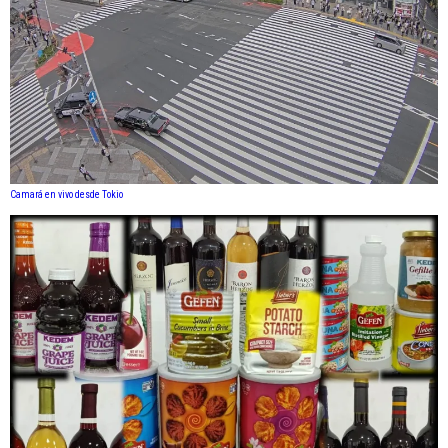
Camará en vivo desde Tokio