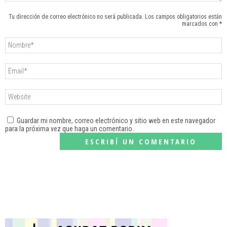
Tu dirección de correo electrónico no será publicada. Los campos obligatorios están
marcados con *
Guardar mi nombre, correo electrónico y sitio web en este navegador
para la próxima vez que haga un comentario.