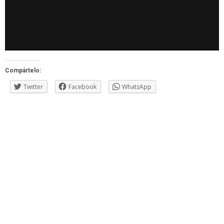
Compártelo:
Twitter
Facebook
WhatsApp