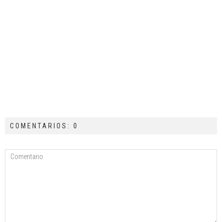
COMENTARIOS: 0