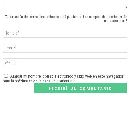
Tu dirección de correo electrónico no será publicada. Los campos obligatorios están
marcados con *
Guardar mi nombre, correo electrónico y sitio web en este navegador
para la próxima vez que haga un comentario.