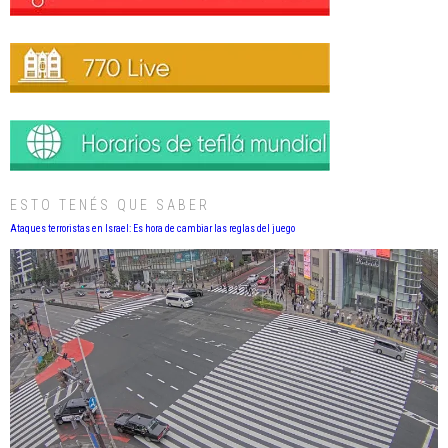
ESTO TENÉS QUE SABER
Ataques terroristas en Israel: Es hora de cambiar las reglas del juego