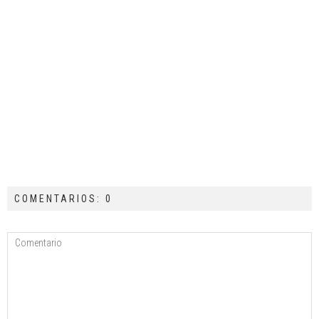
COMENTARIOS: 0