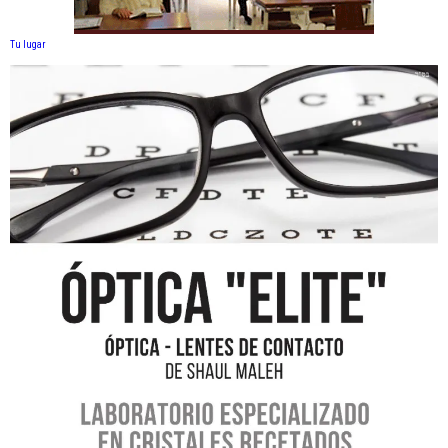
Tu lugar