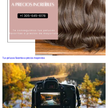
Tus pelucas favoritas a precios mayoristas