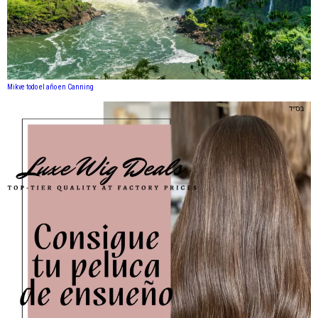
Mikve todo el año en Canning